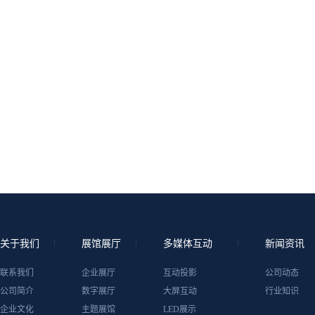
关于我们
展馆展厅
多媒体互动
新闻资讯
联系我们
企业展厅
互动投影
公司动态
公司简介
数字展厅
大屏互动
行业知识
企业文化
主题展馆
LED展示