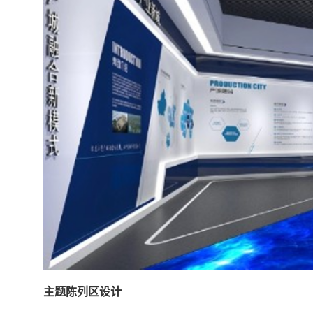
主题陈列区设计