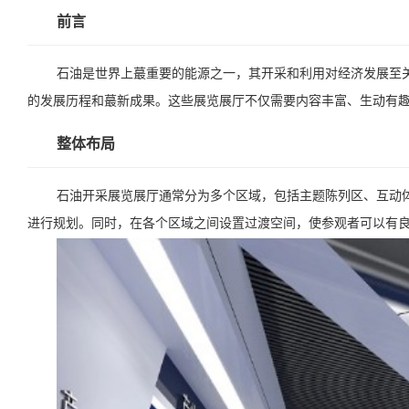
前言
石油是世界上蕞重要的能源之一，其开采和利用对经济发展至
的发展历程和蕞新成果。这些展览展厅不仅需要内容丰富、生动有
整体布局
石油开采展览展厅通常分为多个区域，包括主题陈列区、互动
进行规划。同时，在各个区域之间设置过渡空间，使参观者可以有