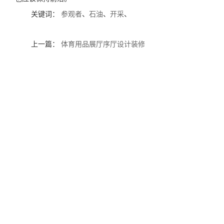
关键词：
参观者
、
石油
、
开采
、
上一篇：
体育用品展厅序厅设计装修