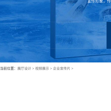
宣传形象，传
当前位置：
展厅设计
>
视频展示
>
企业宣传片
>