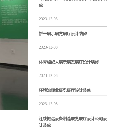
修
2023-12-08
饼干展示展览展厅设计装修
2023-12-08
体育经纪人展示展览展厅设计装修
2023-12-08
环境治理业展览展厅设计装修
2023-12-08
连续搬运设备制造展览展厅设计公司设
计装修