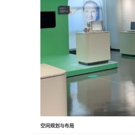
空间规划与布局