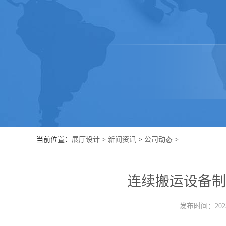
当前位置：
展厅设计
>
新闻资讯
>
公司动态
>
连续搬运设备制
发布时间：2023