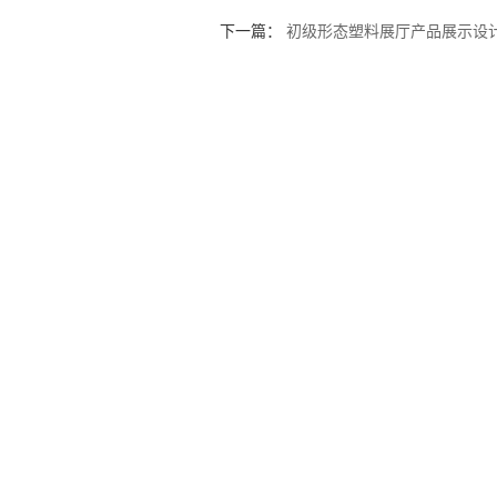
下一篇：
初级形态塑料展厅产品展示设