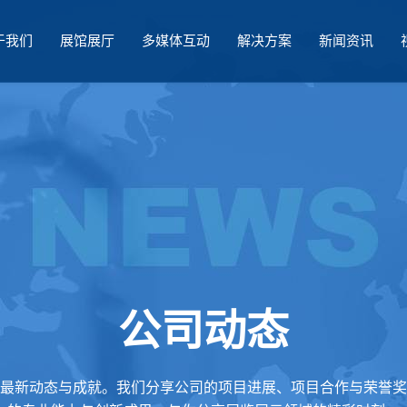
于我们
展馆展厅
多媒体互动
解决方案
新闻资讯
公司动态
最新动态与成就。我们分享公司的项目进展、项目合作与荣誉奖