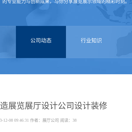
的专业能力与创新成果，与你分享展览展示领域的精彩时刻。
公司动态
行业知识
造展览展厅设计公司设计装修
-12-08 09:46:31 作者：展厅公司 阅读：38