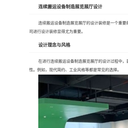
连续搬运设备制造展览展厅设计
连续搬运设备制造展览展厅的设计装修是一个重要
司进行设计装修显得尤为重要。
设计理念与风格
在进行连续搬运设备制造展览展厅的设计过程中，
性。例如，现代简约、工业风格等都是常见的选择。