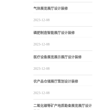
气体展览展厅设计装修
2023-12-08
磷肥制造智能展厅设计装修
2023-12-08
医疗设备展览展示展厅设计装修
2023-12-08
农产品仓储展厅策划设计装修
2023-12-08
二氧化碳等矿产地质勘查展览展厅设计