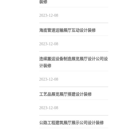
装修
2023-12-08
海底管道运输展厅互动设计装修
2023-12-08
连续搬运设备制造展览展厅设计公司设
计装修
2023-12-08
工艺品展览展厅搭建设计装修
2023-12-08
公路工程建筑展厅展示公司设计装修