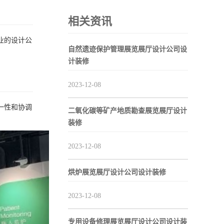
相关资讯
业的设计公
自然遗迹保护管理展览展厅设计公司设
计装修
2023-12-08
一性和协调
二氧化碳等矿产地质勘查展览展厅设计
装修
2023-12-08
烘炉展览展厅设计公司设计装修
2023-12-08
专用设备修理展览展厅设计公司设计装