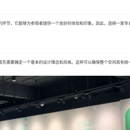
的环节，它能够为参观者提供一个良好的体验和印象。因此，选择一家专
首先需要确定一个基本的设计理念和风格。这样可以确保整个空间具有统