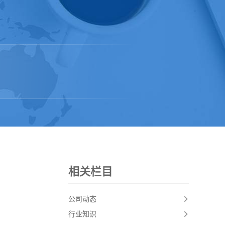
相关栏目
公司动态
行业知识