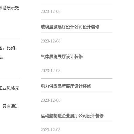
体验展示效
2023-12-08
玻璃展览展厅设计公司设计装修
2023-12-08
围。比如，
气体展览展厅设计装修
性。
2023-12-08
电力供应品牌展厅设计装修
工业风格元
2023-12-08
。只有通过
运动船制造企业展厅公司设计装修
2023-12-08