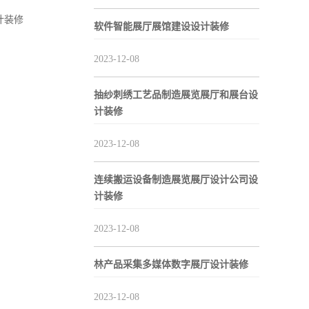
计装修
软件智能展厅展馆建设设计装修
2023-12-08
抽纱刺绣工艺品制造展览展厅和展台设
计装修
2023-12-08
连续搬运设备制造展览展厅设计公司设
计装修
2023-12-08
林产品采集多媒体数字展厅设计装修
2023-12-08