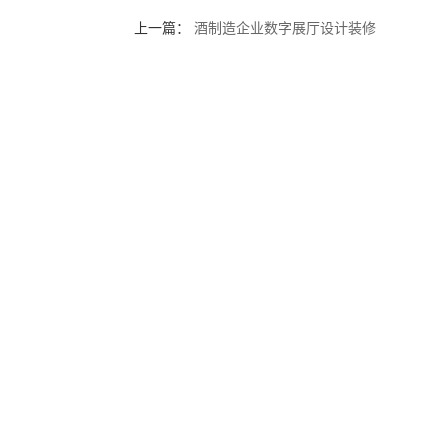
上一篇：
酒制造企业数字展厅设计装修