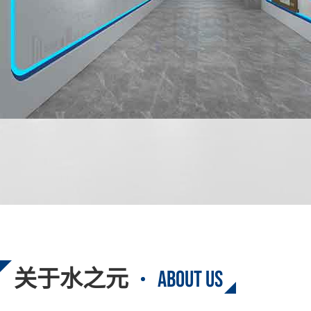
ABOUT US
关于水之元