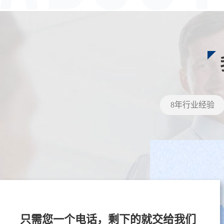
8年行业经验
只需您一个电话，剩下的就交给我们