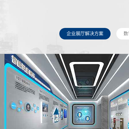
企业展厅解决方案
数