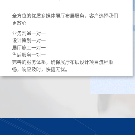
全方位的优质多媒体展厅布展服务，客户选择我们
更放心
业务沟通一对一
设计策划一对一
展厅施工一对一
售后服务一对一
完善的服务体系，确保展厅布展设计项目流程顺
畅，响应及时，快捷无忧。