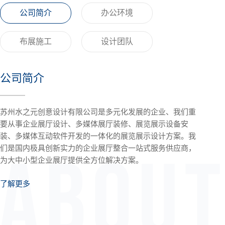
公司简介
办公环境
布展施工
设计团队
公司简介
苏州水之元创意设计有限公司是多元化发展的企业、我们重
要从事企业展厅设计、多媒体展厅装修、展览展示设备安
装、多媒体互动软件开发的一体化的展览展示设计方案。我
们是国内极具创新实力的企业展厅整合一站式服务供应商，
为大中小型企业展厅提供全方位解决方案。
了解更多