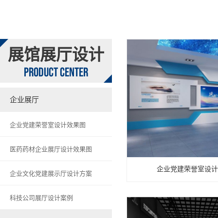
展馆展厅设计
PRODUCT CENTER
企业展厅
企业党建荣誉室设计效果图
医药药材企业展厅设计效果图
企业党建荣誉室设计
企业文化党建展示厅设计方案
科技公司展厅设计案例