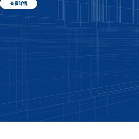
查看详情
查看详情
查看详情
查看详情
查看详情
查看详情
查看详情
查看详情