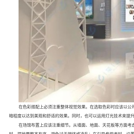
在色彩搭配上必须注重整体视觉效果。在选取色彩时应该以公
暗程度以达到美观和舒适的效果。同时，也可以运用灯光技术来提
在场馆布置上应该注重细节。从墙面、地面、天花板等方面考