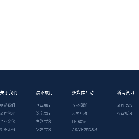
关于我们
展馆展厅
多媒体互动
新闻资讯
联系我们
企业展厅
互动投影
公司动态
公司简介
数字展厅
大屏互动
行业知识
企业文化
主题展馆
LED展示
组织架构
党建展馆
AR/VR虚拟现实