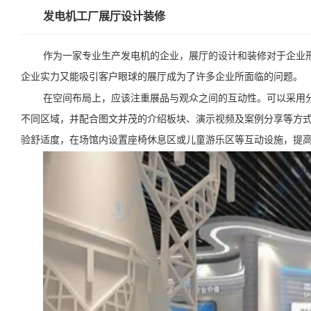
发电机工厂展厅设计装修
作为一家专业生产发电机的企业，展厅的设计和装修对于企业
企业实力又能吸引客户眼球的展厅成为了许多企业所面临的问题。
在空间布局上，应该注重展品与观众之间的互动性。可以采用
不同区域，并配合图文并茂的介绍板块、演示视频及案例分享等方
验舒适度，在场馆内设置座椅休息区或儿童游乐区等互动设施，提