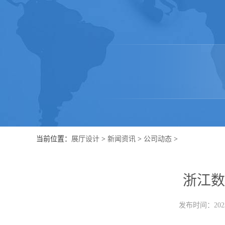
当前位置：
展厅设计
>
新闻资讯
>
公司动态
>
浙江数
发布时间：2023