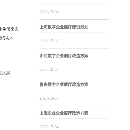
2023-12-04
上海数字企业展厅建设规划
化手段来实
要的切入
2023-12-02
浙江数字企业展厅改造方案
2023-12-07
绍文案
青岛数字企业展厅改造方案
2023-12-05
上海农业企业展厅改造方案
2023-12-04