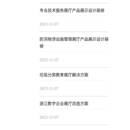
专业技术服务展厅产品展示设计装修
2023-12-07
防洪除涝设施管理展厅产品展示设计装
修
2023-12-07
垃圾分类教育展厅解决方案
2023-12-07
浙江数字企业展厅改造方案
2023-12-07