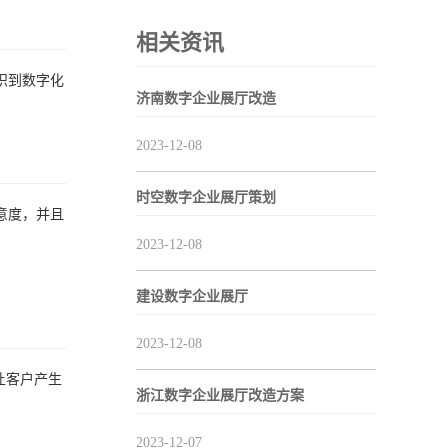
相关资讯
识到数字化
济南数字企业展厅改造
2023-12-08
时空数字企业展厅策划
意度，并且
2023-12-08
建设数字企业展厅
2023-12-08
让客户产生
浙江数字企业展厅改造方案
2023-12-07