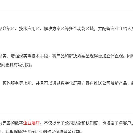
品介绍区、技术应用区、解决方案区等多个功能区域，并配备专业介绍人
现实、增强现实等技术手段，将产品和解决方案呈现得更加立体直观。同
空间更具有吸引力。
、预约服务等功能，并且可以通过数字化屏幕向客户推送公司最新产品、
为完善的数字
企业展厅
。不仅提高了公司形象和认知度，也增强了与客户
化，并根据情况进行适时调整以保持竞争优势。