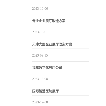
2023-10-06
专业企业展厅改造方案
2023-10-01
天津大型企业展厅改造方案
2023-09-15
福建数字化展厅公司
2023-12-08
国际智慧医院展厅
2023-12-08