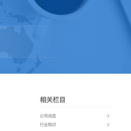
相关栏目
公司动态
行业知识