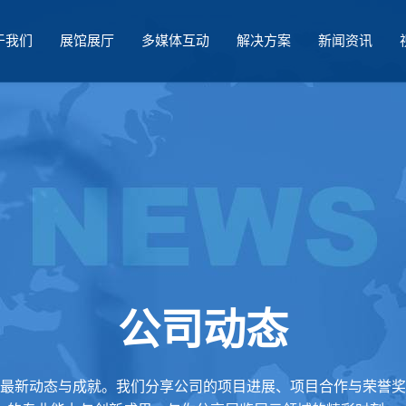
于我们
展馆展厅
多媒体互动
解决方案
新闻资讯
公司动态
最新动态与成就。我们分享公司的项目进展、项目合作与荣誉奖