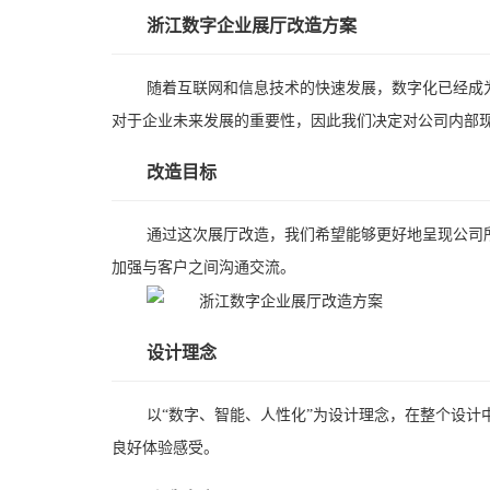
浙江数字企业展厅改造方案
随着互联网和信息技术的快速发展，数字化已经成
对于企业未来发展的重要性，因此我们决定对公司内部
改造目标
通过这次展厅改造，我们希望能够更好地呈现公司
加强与客户之间沟通交流。
设计理念
以“数字、智能、人性化”为设计理念，在整个设
良好体验感受。