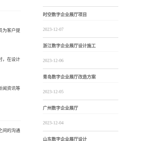
时空数字企业展厅项目
2023-12-07
员为客户提
浙江数字企业展厅设计施工
时，在设计
2023-12-06
青岛数字企业展厅改造方案
新闻资讯等
2023-12-05
广州数字企业展厅
2023-12-04
之间的沟通
山东数字企业展厅设计