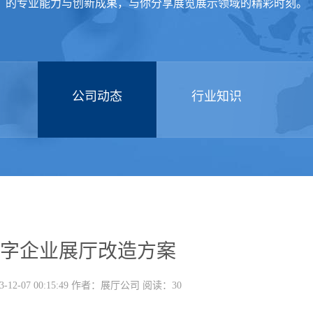
的专业能力与创新成果，与你分享展览展示领域的精彩时刻。
公司动态
行业知识
字企业展厅改造方案
-12-07 00:15:49 作者：展厅公司 阅读：30