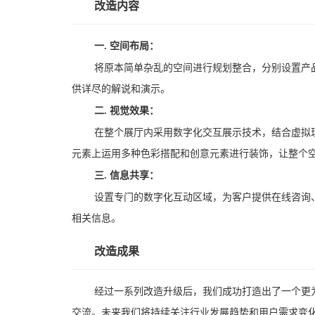
改造内容
一. 空间布局：
将原本简单杂乱的空间进行规划整合，分别设置产
供详尽的解说和演示。
二. 视觉效果：
在整个展厅内采用数字化交互展示技术，结合虚拟
元素上运用多种色彩搭配和创意元素进行装饰，让整个
三. 信息共享：
设置专门的数字化互动区域，为客户提供在线咨询
相关信息。
改造成果
经过一系列改造升级后，我们成功打造出了一个更
交流。未来我们将持续关注行业发展趋势和用户需求变