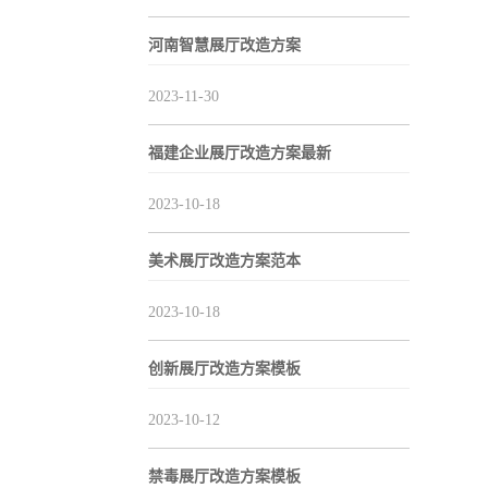
河南智慧展厅改造方案
2023-11-30
福建企业展厅改造方案最新
2023-10-18
美术展厅改造方案范本
2023-10-18
创新展厅改造方案模板
2023-10-12
禁毒展厅改造方案模板