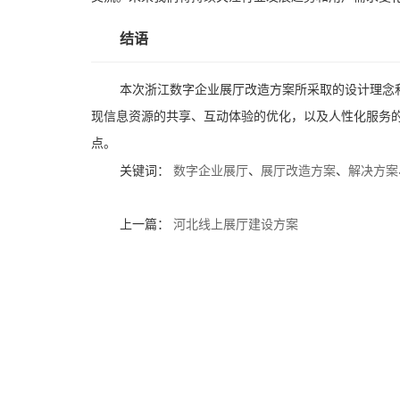
结语
本次浙江数字企业展厅改造方案所采取的设计理念
现信息资源的共享、互动体验的优化，以及人性化服务
点。
关键词：
数字企业展厅
、
展厅改造方案
、
解决方案
上一篇：
河北线上展厅建设方案