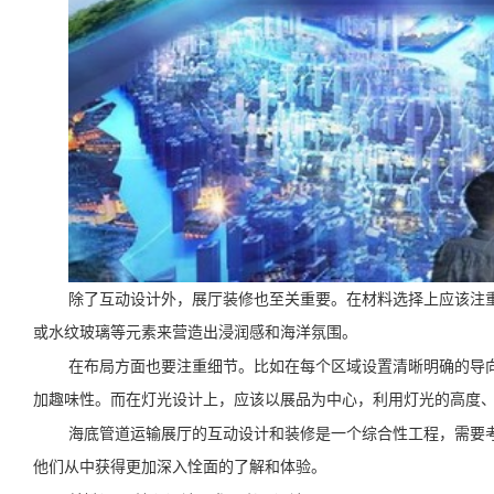
除了互动设计外，展厅装修也至关重要。在材料选择上应该注
或水纹玻璃等元素来营造出浸润感和海洋氛围。
在布局方面也要注重细节。比如在每个区域设置清晰明确的导
加趣味性。而在灯光设计上，应该以展品为中心，利用灯光的高度
海底管道运输展厅的互动设计和装修是一个综合性工程，需要
他们从中获得更加深入恮面的了解和体验。