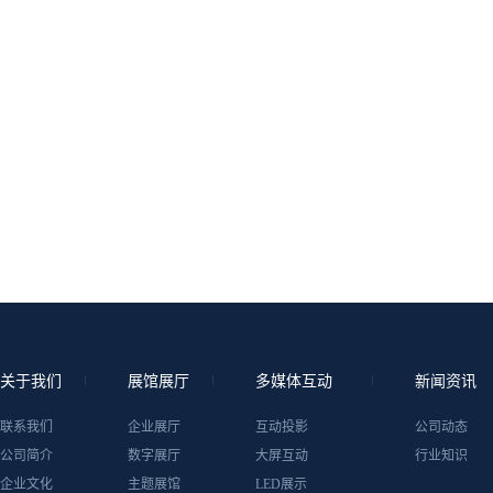
关于我们
展馆展厅
多媒体互动
新闻资讯
联系我们
企业展厅
互动投影
公司动态
公司简介
数字展厅
大屏互动
行业知识
企业文化
主题展馆
LED展示