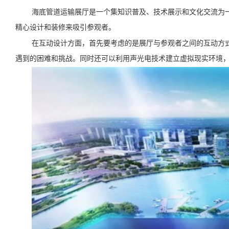
海底管道运输展厅是一个集知识普及、技术展示和文化交流为
精心设计和装修来吸引参观者。
在互动设计方面，首先要考虑的是展厅与参观者之间的互动方
遇到的困难和挑战。同时还可以利用声光电技术建立虚拟现实环境