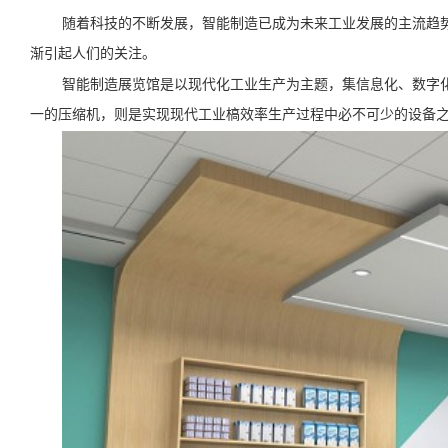
随着科技的不断发展，智能制造已成为未来工业发展的主流趋
渐引起人们的关注。
智能制造展览馆是以现代化工业生产为主题，集信息化、数字
一的压缩机，则是实现现代工业槁效率生产过程中必不可少的设备