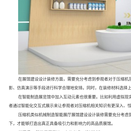
在展馆建设设计装修方面，需要充分考虑到参观者对于压缩机
影、仿真演示等手段进行科学合理地安排。同时，在装修材料选择
在智能制造展览馆中加入互动元素也很重要。比如利用虚拟现
者通过智能化交互式展示来让参观者对压缩机相关知识有更深入、
压缩机类似机械制造智能展厅展馆建设设计装修需要充分考虑
下，才能够打造出真正具备吸引力和影响力的高品质展馆。