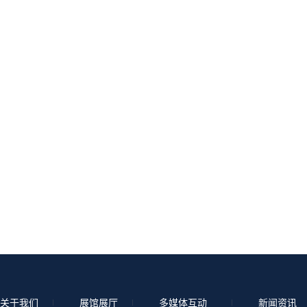
关于我们
展馆展厅
多媒体互动
新闻资讯