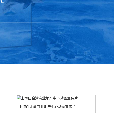
力。
上海白金湾商业地产中心动画宣传片