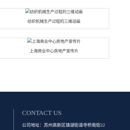
纺织机械生产过程的三维动画
上海商业中心房地产宣传片
CONTACT US
公司地址：苏州高新区镇湖街道寺桥南街22