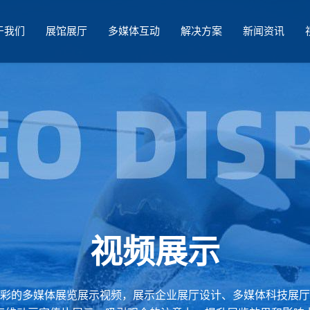
于我们
展馆展厅
多媒体互动
解决方案
新闻资讯
视频展示
彩的多媒体展览展示视频，展示企业展厅设计、多媒体科技展厅