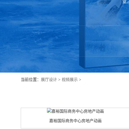
业
当前位置：
展厅设计
>
视频展示
>
嘉裕国际商务中心房地产动画