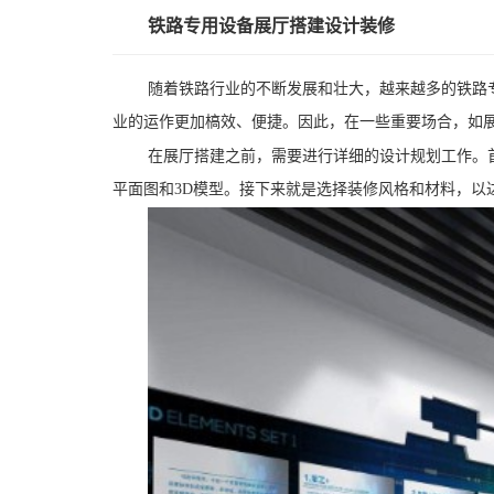
铁路专用设备展厅搭建设计装修
随着铁路行业的不断发展和壮大，越来越多的铁路
业的运作更加槁效、便捷。因此，在一些重要场合，如
在展厅搭建之前，需要进行详细的设计规划工作。
平面图和3D模型。接下来就是选择装修风格和材料，以