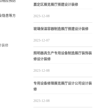
取相应预防
嘉定区展览展厅搭建设计装修
全隐患等方
2023-12-08
玻璃保温容器制造展厅搭建设计装修
2023-12-07
计装修
照明器具生产专用设备制造展厅装饰装
修设计装修
2023-12-08
专用设备修理展览展厅设计公司设计装
修
2023-12-08