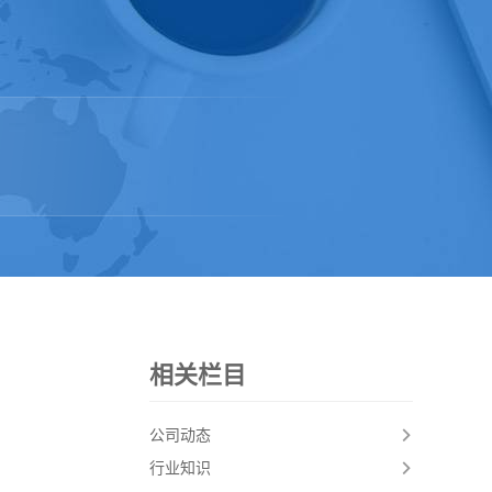
相关栏目
公司动态
行业知识