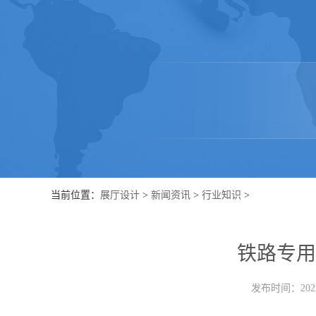
当前位置：
展厅设计
>
新闻资讯
>
行业知识
>
铁路专用
发布时间：2023