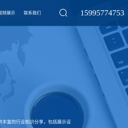
15995774753
视频展示
联系我们
供丰富的行业知识分享，包括展示设