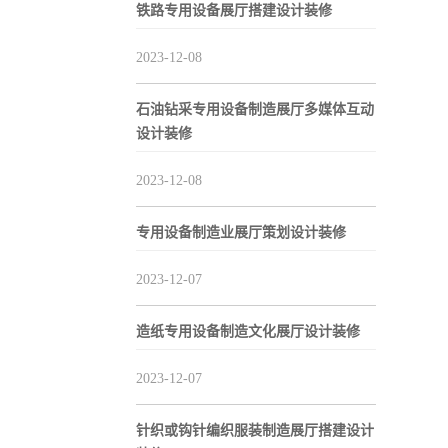
铁路专用设备展厅搭建设计装修
2023-12-08
石油钻采专用设备制造展厅多媒体互动
设计装修
2023-12-08
专用设备制造业展厅策划设计装修
2023-12-07
造纸专用设备制造文化展厅设计装修
2023-12-07
针织或钩针编织服装制造展厅搭建设计