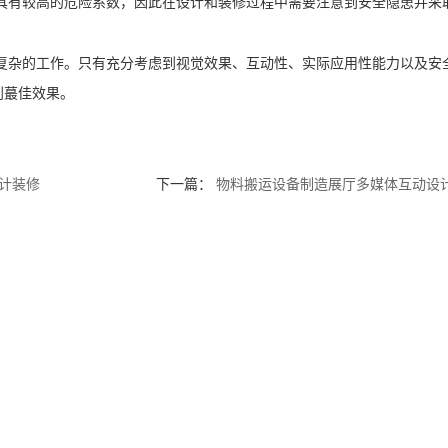
具有较高的危险系数，因此在设计和装修过程中需要注意到安全隐患并采
复杂的工作。只有充分考虑到视觉效果、互动性、实际应用性能力以及安
到蕞佳效果。
计装修
下一篇：
物料搬运设备制造展厅多媒体互动设