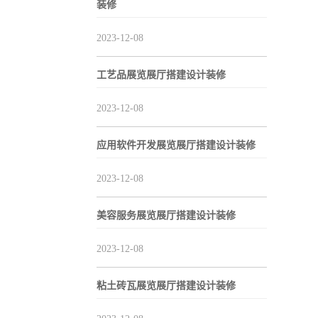
装修
2023-12-08
工艺品展览展厅搭建设计装修
2023-12-08
应用软件开发展览展厅搭建设计装修
2023-12-08
美容服务展览展厅搭建设计装修
2023-12-08
粘土砖瓦展览展厅搭建设计装修