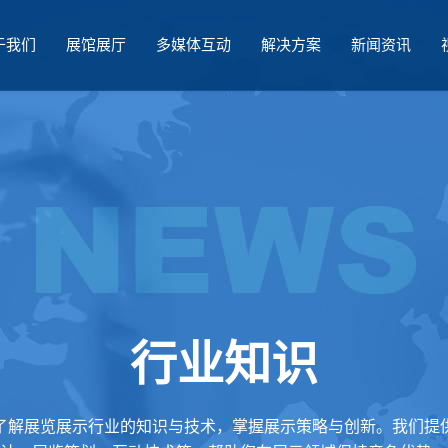
于我们
展馆展厅
多媒体互动
解决方案
新闻资讯
行业知识
了解展览展示行业的知识与技术，掌握展示策略与创新。我们提