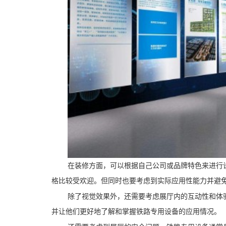
在装修方面，可以根据自己公司或品牌特色来进行
格比较受欢迎。但同时也要考虑到实际应用性能力并避
除了视觉效果外，还需要考虑展厅内的互动性和体验
并让他们更好地了解和掌握铁路专用设备的应用情况。