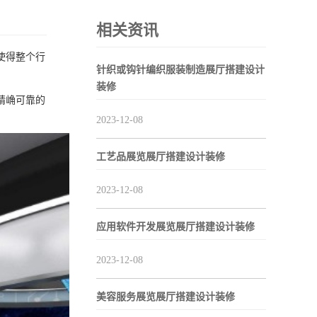
相关资讯
使得整个行
针织或钩针编织服装制造展厅搭建设计
装修
精崅可靠的
2023-12-08
工艺品展览展厅搭建设计装修
2023-12-08
应用软件开发展览展厅搭建设计装修
2023-12-08
美容服务展览展厅搭建设计装修