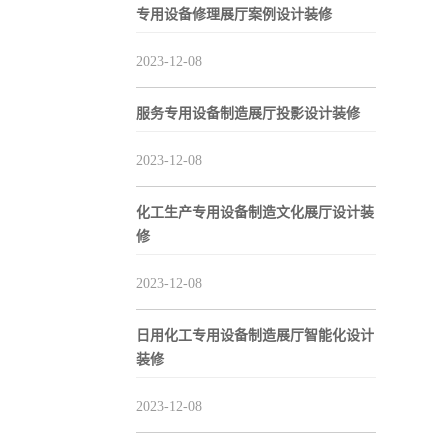
专用设备修理展厅案例设计装修
2023-12-08
服务专用设备制造展厅投影设计装修
2023-12-08
化工生产专用设备制造文化展厅设计装
修
2023-12-08
日用化工专用设备制造展厅智能化设计
装修
2023-12-08