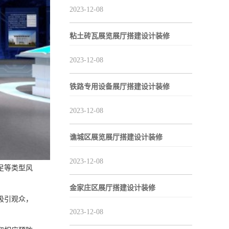
2023-12-08
粘土砖瓦展览展厅搭建设计装修
2023-12-08
铁路专用设备展厅搭建设计装修
2023-12-08
谯城区展览展厅搭建设计装修
2023-12-08
足等类型风
金家庄区展厅搭建设计装修
吸引观众，
2023-12-08