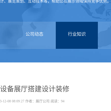
计、展览策划、互动技术等，帮助您在展示领域保持竞争优势。
公司动态
行业知识
设备展厅搭建设计装修
-12-08 08:09:27 作者：展厅公司 阅读：94