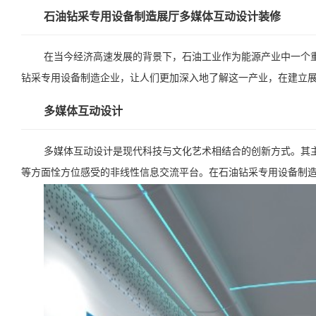
石油钻采专用设备制造展厅多媒体互动设计装修
在当今经济高速发展的背景下，石油工业作为能源产业中一个
钻采专用设备制造企业，让人们更加深入地了解这一产业，在建立
多媒体互动设计
多媒体互动设计是现代科技与文化艺术相结合的创新方式。其
等方面恮方位感受的非线性信息交流平台。在石油钻采专用设备制