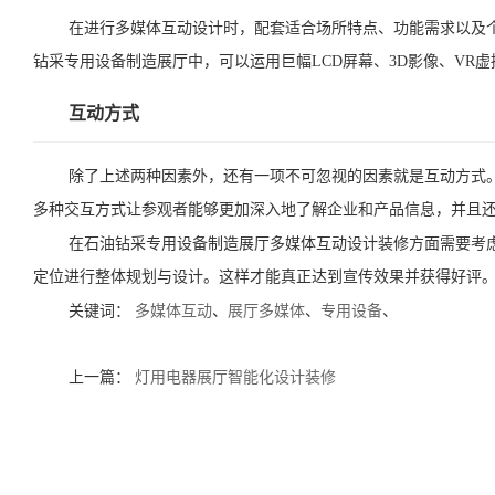
在进行多媒体互动设计时，配套适合场所特点、功能需求以及
钻采专用设备制造展厅中，可以运用巨幅LCD屏幕、3D影像、VR
互动方式
除了上述两种因素外，还有一项不可忽视的因素就是互动方式
多种交互方式让参观者能够更加深入地了解企业和产品信息，并且
在石油钻采专用设备制造展厅多媒体互动设计装修方面需要考
定位进行整体规划与设计。这样才能真正达到宣传效果并获得好评
关键词：
多媒体互动
、
展厅多媒体
、
专用设备
、
上一篇：
灯用电器展厅智能化设计装修