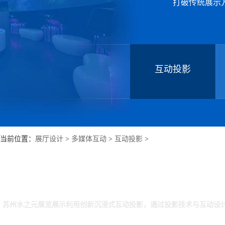
打破传统展示
互动投影
当前位置：
展厅设计
>
多媒体互动
>
互动投影
>
苏州水之元展览展示利用创新沉浸式互动投影，通过投影技术与互动设