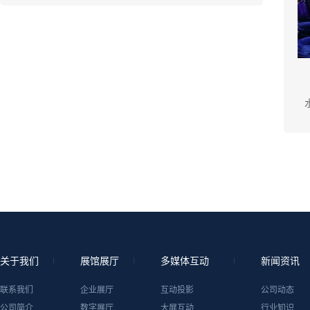
关于我们
展馆展厅
多媒体互动
新闻资讯
联系我们
企业展厅
互动投影
公司动态
公司简介
数字展厅
大屏互动
行业知识