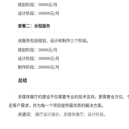
规划阶段：50000元/月
设计阶段：100000元/月
套餐二：全程服务
该服务包括规划、设计和制作三个阶段。
规划阶段：50000元/月
设计阶段：100000元/月
制作阶段：200000元/月
总结
多媒体展厅的建设不仅需要专业的技术支持，更需要全方位、
足客户需求，并为每一个项目提供最优质的解决方案。
关键词：
展厅设计报价
、
多媒体展厅
、
设计阶段
、