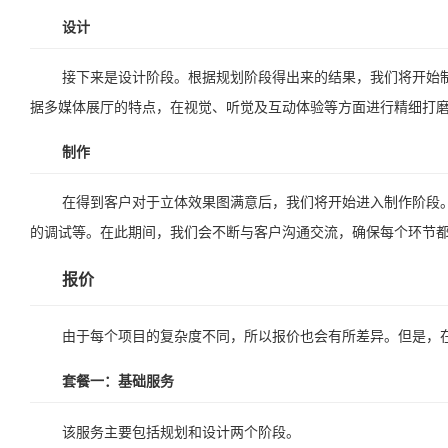
设计
接下来是设计阶段。根据规划阶段得出来的结果，我们将开始
据多媒体展厅的特点，在视觉、听觉及互动体验等方面进行精细打
制作
在得到客户对于立体效果图满意后，我们将开始进入制作阶段
的调试等。在此期间，我们会不断与客户沟通交流，确保每个环节
报价
由于每个项目的复杂度不同，所以报价也会有所差异。但是，
套餐一：基础服务
该服务主要包括规划和设计两个阶段。