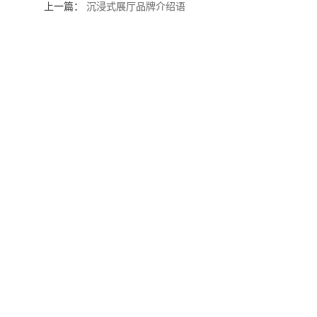
上一篇：
沉浸式展厅品牌介绍语