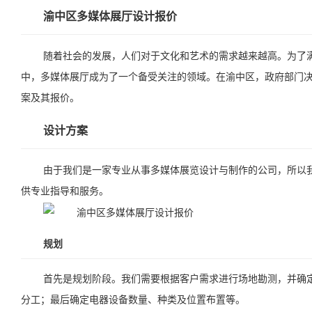
渝中区多媒体展厅设计报价
随着社会的发展，人们对于文化和艺术的需求越来越高。为了
中，多媒体展厅成为了一个备受关注的领域。在渝中区，政府部门
案及其报价。
设计方案
由于我们是一家专业从事多媒体展览设计与制作的公司，所以
供专业指导和服务。
规划
首先是规划阶段。我们需要根据客户需求进行场地勘测，并确
分工；最后确定电器设备数量、种类及位置布置等。