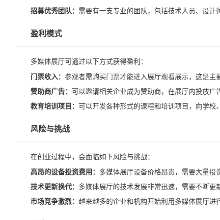
招募优秀团队：
需要有一支专业的团队，包括技术人员、设计
盈利模式
多媒体展厅可通过以下方式获得盈利：
门票收入：
参观者需购买门票才能进入展厅观看展示，这是主
赞助商广告：
可以邀请相关企业成为赞助商，在展厅内投放广
教育培训项目：
可以开发各种形式的课程和培训项目，向学校
风险与挑战
在创业过程中，会面临如下风险与挑战：
高昂的设备投资费用：
多媒体展厅设备价格昂贵，需要大量投
技术更新换代：
多媒体展厅的技术发展非常迅速，需要不断更
市场竞争激烈：
越来越多的企业和机构开始利用多媒体展厅进