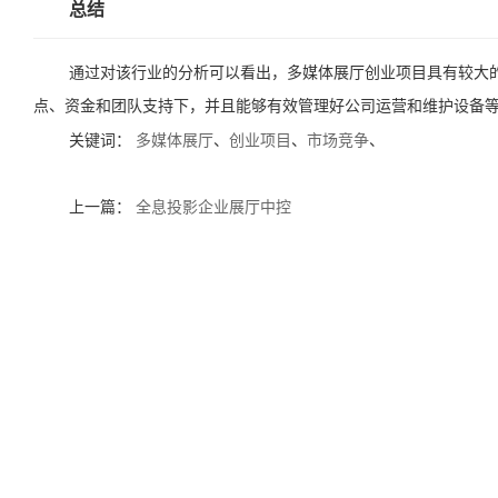
总结
通过对该行业的分析可以看出，多媒体展厅创业项目具有较大
点、资金和团队支持下，并且能够有效管理好公司运营和维护设备
关键词：
多媒体展厅
、
创业项目
、
市场竞争
、
上一篇：
全息投影企业展厅中控