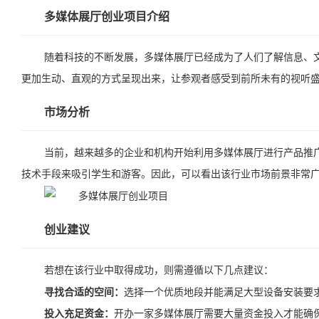
多媒体展厅创业项目介绍
随着科技的不断发展，多媒体展厅已经成为了人们了解信息、
更加生动、直观的方式呈现出来，让参观者感受到前所未有的视听
市场分析
当前，越来越多的企业和机构开始利用多媒体展厅进行产品推
技术手段来吸引学生和游客。因此，可以看出该行业市场前景非常
创业建议
若想在该行业中取得成功，则需遵循以下几点建议：
寻找合适的空间：
选择一个优质地段并能满足大型设备安装要
投入充足资金：
开办一家多媒体展厅需要大量资金投入才能确