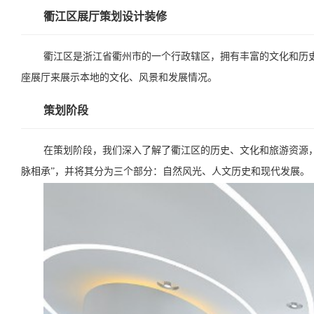
衢江区展厅策划设计装修
衢江区是浙江省衢州市的一个行政辖区，拥有丰富的文化和历
座展厅来展示本地的文化、风景和发展情况。
策划阶段
在策划阶段，我们深入了解了衢江区的历史、文化和旅游资源
脉相承”，并将其分为三个部分：自然风光、人文历史和现代发展。