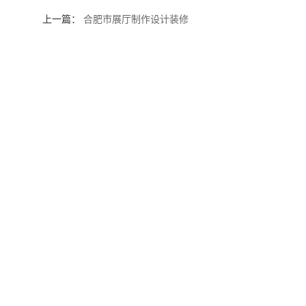
上一篇：
合肥市展厅制作设计装修