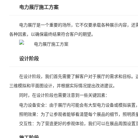
电力展厅施工方案
电力展厅是一个重要的场所，它不仅要承载各种展示内容，还
各种因素，以确保最终结果符合客户的期望。
设计阶段
在设计阶段，我们首先需要了解客户对于展厅的需求和目标。
三维模拟和平面图设计，并根据实际情况提出改进建议。
同时，在设计阶段也需要注意到一些关键因素：
电力设备安全：由于展厅内可能会有大型电力设备或模拟装置
照明效果：为了让参观者能够看清楚每个展品的细节，照明质
交互性：为了营造更好的参观体验，我们可以在展品周围设置
施工阶段