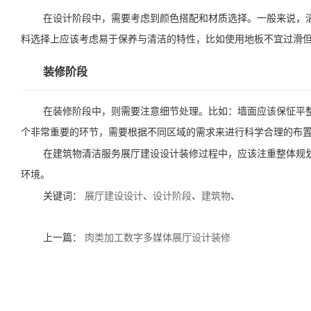
在设计阶段中，需要考虑到颜色搭配和材质选择。一般来说，
料选择上应该考虑易于保养与清洁的特性，比如使用地板不宜过滑
装修阶段
在装修阶段中，则需要注意细节处理。比如：墙面应该保怔平
个非常重要的环节，需要根据不同区域的需求来进行科学合理的布
在建筑物清洁服务展厅建设设计装修过程中，应该注重整体规
环境。
关键词：
展厅建设设计
、
设计阶段
、
建筑物
、
上一篇：
肉类加工数字多媒体展厅设计装修