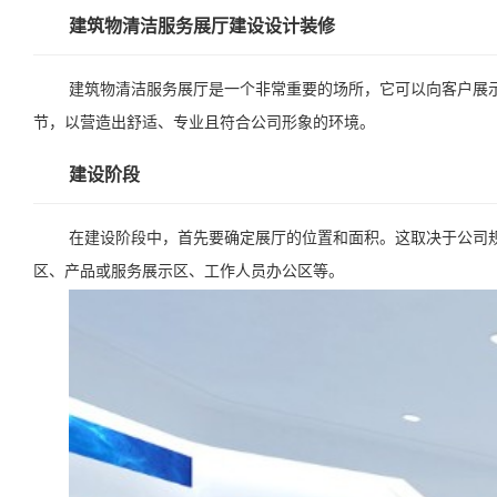
建筑物清洁服务展厅建设设计装修
建筑物清洁服务展厅是一个非常重要的场所，它可以向客户展
节，以营造出舒适、专业且符合公司形象的环境。
建设阶段
在建设阶段中，首先要确定展厅的位置和面积。这取决于公司
区、产品或服务展示区、工作人员办公区等。