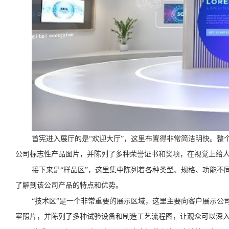
首宪进入展厅的是“欢迎大厅”，这里布置得非常简洁明快。整
公司标志性产品图片，并陈列了多种荣誉证书和奖项，在视觉上给
接下来是“样品区”，这里集中陈列着各种类型、规格、功能不
了解到该公司产品的特点和优势。
“技术区”是一个非常重要的展示区域，这里主要向客户展示公
室照片，并陈列了多种试验设备和制造工艺流程图，让观众可以深