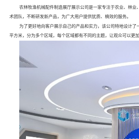
农林牧渔机械配件制造展厅展示公司是一家专注于农业、林业
术团队，不断研发新产品，为广大用户提供犹质、槁效的服务。
为了更好地向客户展示自己的产品和实力，该公司特地设计了一
平方米，分为多个区域，每个区域都有不同的主题，让观众可以更