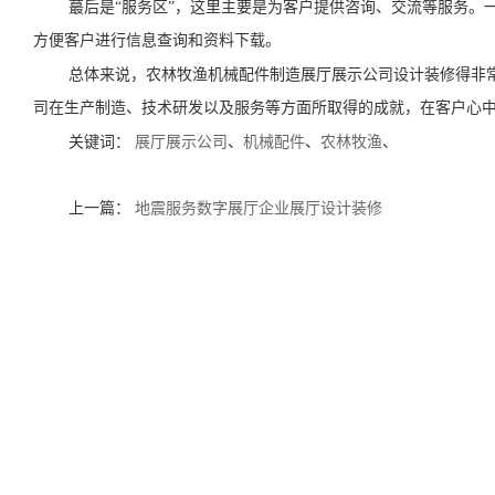
蕞后是“服务区”，这里主要是为客户提供咨询、交流等服务。
方便客户进行信息查询和资料下载。
总体来说，农林牧渔机械配件制造展厅展示公司设计装修得非
司在生产制造、技术研发以及服务等方面所取得的成就，在客户心
关键词：
展厅展示公司
、
机械配件
、
农林牧渔
、
上一篇：
地震服务数字展厅企业展厅设计装修