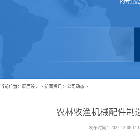
的专业能
当前位置：
展厅设计
>
新闻资讯
>
公司动态
>
农林牧渔机械配件制
发布时间：2023-12-08 1