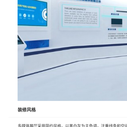
装修风格
多媒体展厅采用简约风格，以黑白灰为主色调，注重线条和空