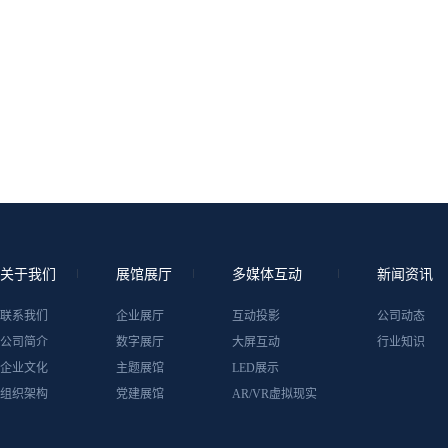
关于我们
展馆展厅
多媒体互动
新闻资讯
联系我们
企业展厅
互动投影
公司动态
公司简介
数字展厅
大屏互动
行业知识
企业文化
主题展馆
LED展示
组织架构
党建展馆
AR/VR虚拟现实