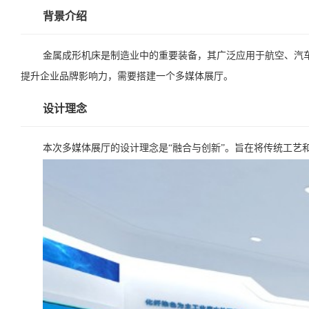
背景介绍
金属成形机床是制造业中的重要装备，其广泛应用于航空、汽
提升企业品牌影响力，需要搭建一个多媒体展厅。
设计理念
本次多媒体展厅的设计理念是“融合与创新”。旨在将传统工艺