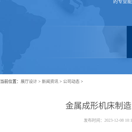
的专业能
当前位置：
展厅设计
>
新闻资讯
>
公司动态
>
金属成形机床制造
发布时间：2023-12-08 1