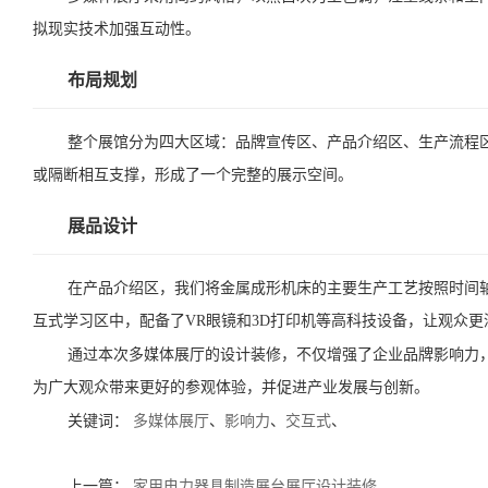
拟现实技术加强互动性。
布局规划
整个展馆分为四大区域：品牌宣传区、产品介绍区、生产流程
或隔断相互支撑，形成了一个完整的展示空间。
展品设计
在产品介绍区，我们将金属成形机床的主要生产工艺按照时间
互式学习区中，配备了VR眼镜和3D打印机等高科技设备，让观众
通过本次多媒体展厅的设计装修，不仅增强了企业品牌影响力
为广大观众带来更好的参观体验，并促进产业发展与创新。
关键词：
多媒体展厅
、
影响力
、
交互式
、
上一篇：
家用电力器具制造展台展厅设计装修