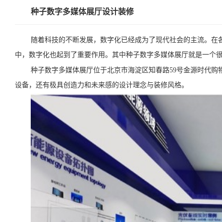
种子数字多媒体展厅设计装修
随着科技的不断发展，数字化已经成为了现代社会的主流。在
中，数字化也起到了重要作用。其中种子数字多媒体展厅就是一个
种子数字多媒体展厅位于北京市海淀区知春路59号金源时代购
设备，还有极具创造力和未来感的设计理念与装修风格。