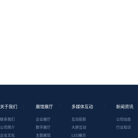
关于我们
展馆展厅
多媒体互动
新闻资讯
联系我们
企业展厅
互动投影
公司动态
公司简介
数字展厅
大屏互动
行业知识
企业文化
主题展馆
LED展示