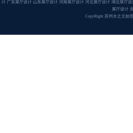
计
广东展厅设计
山东展厅设计
河南展厅设计
河北展厅设计
湖北展厅设
展厅设计
CopyRight 苏州水之元