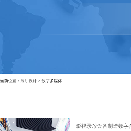
当前位置：
展厅设计
> 数字多媒体
影视录放设备制造数字