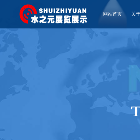
网站首页
关
厅设计