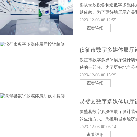
影视录放设备制造数字多媒体
越依赖。为了更好地展示产品
放设备制造数字多媒体展厅的
2023-12-08 08:12:55
查看详细
仪征市数字多媒体展厅
仪征市数字多媒体展厅设计装
缺的一部分。为了更好地向公
此次设计装修旨在打造一个现
2023-12-08 00:15:29
查看详细
灵璧县数字多媒体展厅
灵璧县数字多媒体展厅设计装
的生活方式。为推动城乡经济
体展厅。该展厅以现代化技术
2023-12-08 00:05:14
查看详细