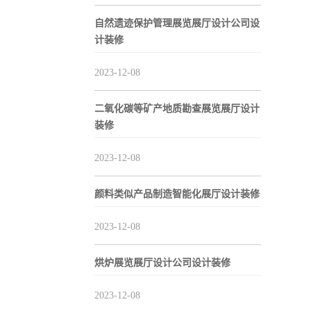
自然遗迹保护管理展览展厅设计公司设
计装修
2023-12-08
二氧化碳等矿产地质勘查展览展厅设计
装修
2023-12-08
颜料类似产品制造智能化展厅设计装修
2023-12-08
烘炉展览展厅设计公司设计装修
2023-12-08