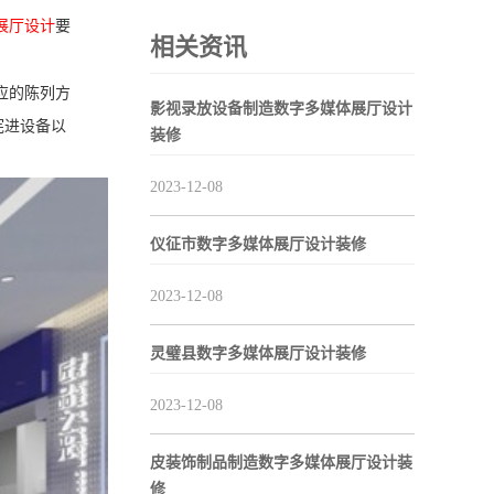
展厅设计
要
相关资讯
应的陈列方
影视录放设备制造数字多媒体展厅设计
宪进设备以
装修
2023-12-08
仪征市数字多媒体展厅设计装修
2023-12-08
灵璧县数字多媒体展厅设计装修
2023-12-08
皮装饰制品制造数字多媒体展厅设计装
修