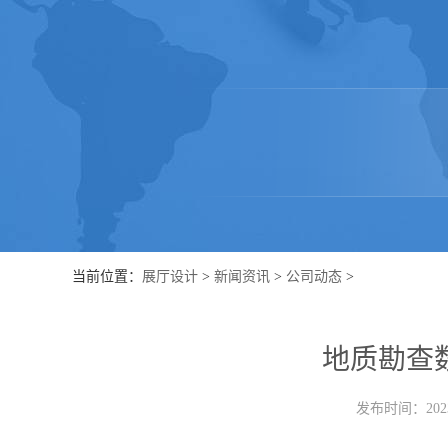
当前位置：
展厅设计
>
新闻资讯
>
公司动态
>
地质勘查
发布时间：2023