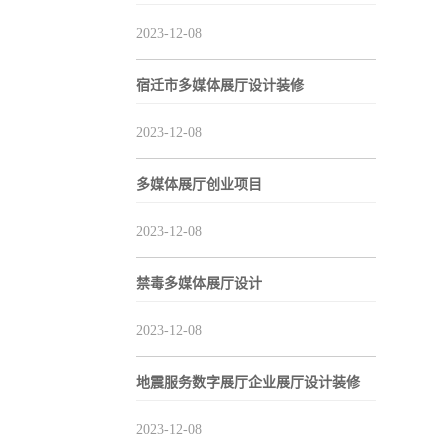
2023-12-08
宿迁市多媒体展厅设计装修
2023-12-08
多媒体展厅创业项目
2023-12-08
禁毒多媒体展厅设计
2023-12-08
地震服务数字展厅企业展厅设计装修
2023-12-08