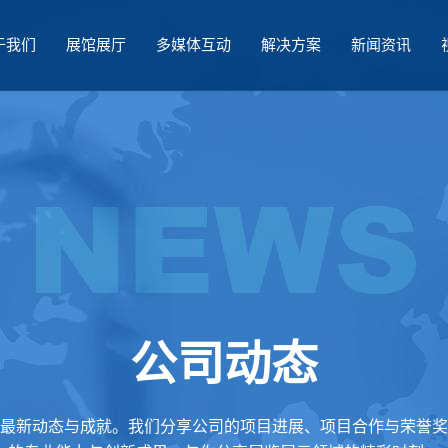
于我们
展馆展厅
多媒体互动
解决方案
新闻资讯
公司动态
最新动态与成就。我们分享公司的项目进展、项目合作与荣誉奖