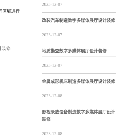
2023-12-07
同区域进行
改装汽车制造数字多媒体展厅设计装修
2023-12-07
计装修
地质勘查数字多媒体展厅设计装修
2023-12-07
金属成形机床制造多媒体展厅设计装修
2023-12-08
影视录放设备制造数字多媒体展厅设计
装修
2023-12-08