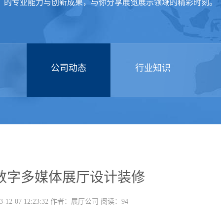
的专业能力与创新成果，与你分享展览展示领域的精彩时刻。
公司动态
行业知识
数字多媒体展厅设计装修
-12-07 12:23:32 作者：展厅公司 阅读：94