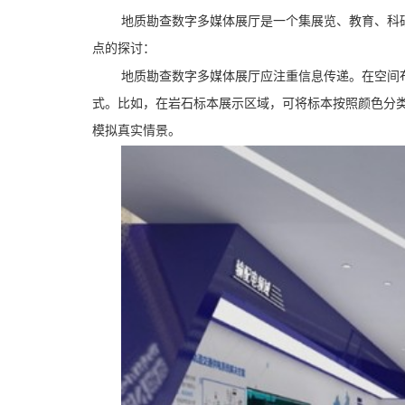
地质勘查数字多媒体展厅是一个集展览、教育、科
点的探讨：
地质勘查数字多媒体展厅应注重信息传递。在空间
式。比如，在岩石标本展示区域，可将标本按照颜色分
模拟真实情景。