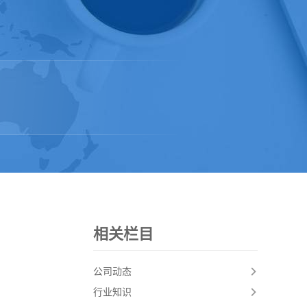
相关栏目
公司动态
行业知识