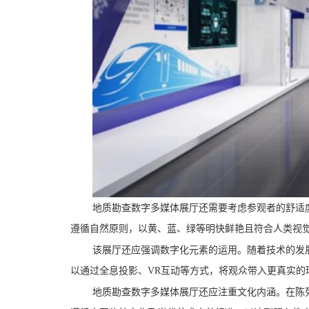
地质勘查数字多媒体展厅还需要考虑参观者的舒适
遵循自然原则，以黄、蓝、绿等明快鲜艳且符合人类视
该展厅还应强调数字化元素的运用。随着技术的发
以通过全息投影、VR互动等方式，将观众带入更真实的
地质勘查数字多媒体展厅还应注重文化内涵。在陈