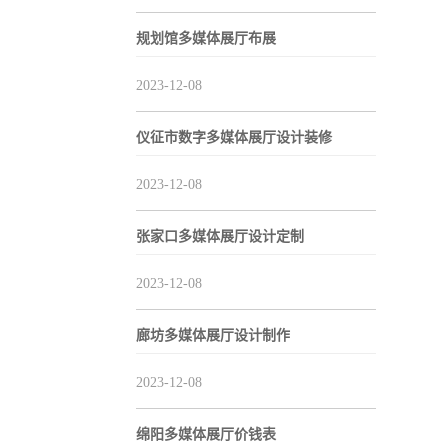
规划馆多媒体展厅布展
2023-12-08
仪征市数字多媒体展厅设计装修
2023-12-08
张家口多媒体展厅设计定制
2023-12-08
廊坊多媒体展厅设计制作
2023-12-08
绵阳多媒体展厅价钱表