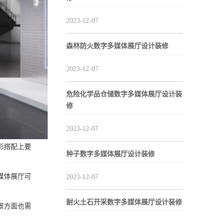
2023-12-07
森林防火数字多媒体展厅设计装修
2023-12-07
危险化学品仓储数字多媒体展厅设计装
修
2023-12-07
彩搭配上要
种子数字多媒体展厅设计装修
媒体展厅可
2023-12-07
耐火土石开采数字多媒体展厅设计装修
景方面也需