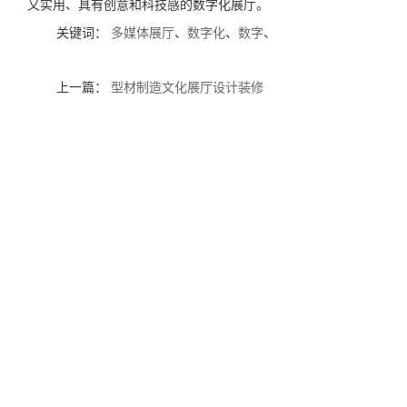
又实用、具有创意和科技感的数字化展厅。
关键词：
多媒体展厅
、
数字化
、
数字
、
上一篇：
型材制造文化展厅设计装修