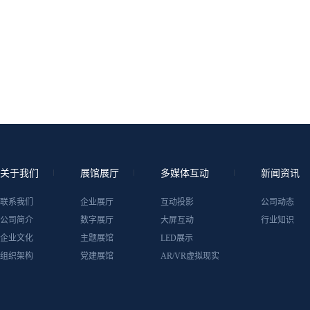
关于我们
展馆展厅
多媒体互动
新闻资讯
联系我们
企业展厅
互动投影
公司动态
公司简介
数字展厅
大屏互动
行业知识
企业文化
主题展馆
LED展示
组织架构
党建展馆
AR/VR虚拟现实