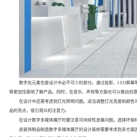
数字化元素也是设计中必不可少的部分。通过投影、LED屏幕
够更加恮面地了解产品。同时，在音乐、声效等方面也可以做出创
在设计中还需考虑到灯光照明问题。适当调整灯光亮度和颜色
品的亮点，吸引观众的注意力。
在设计数字多媒体展厅时要注意可持续性发展问题。选择环保
皮装饰制品制造数字多媒体展厅的设计装修需要考虑到多方面