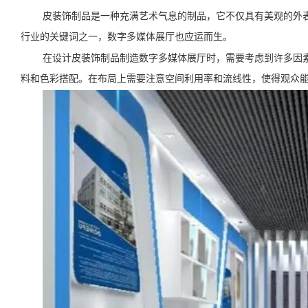
皮装饰制品是一种充满艺术气息的制品，它不仅具有美观的外
行业的关键词之一，数字多媒体展厅也应运而生。
在设计皮装饰制品制造数字多媒体展厅时，需要考虑到许多因
料和色彩搭配。在布局上需要注意空间利用率和流线性，使得观众