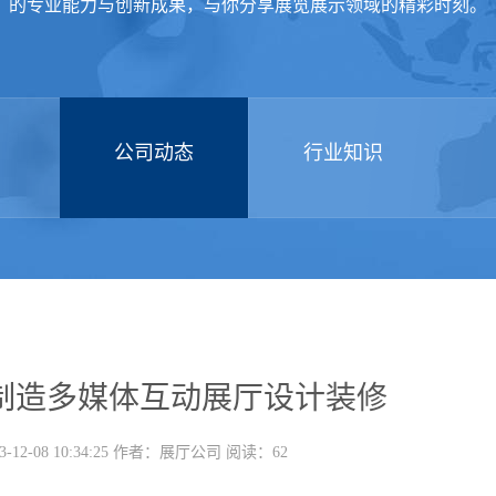
的专业能力与创新成果，与你分享展览展示领域的精彩时刻。
公司动态
行业知识
制造多媒体互动展厅设计装修
-12-08 10:34:25 作者：展厅公司 阅读：62