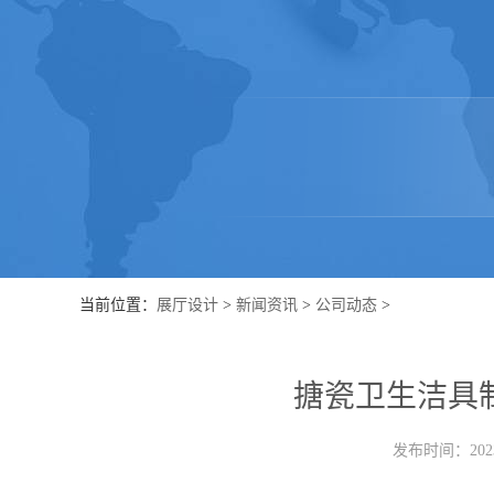
当前位置：
展厅设计
>
新闻资讯
>
公司动态
>
搪瓷卫生洁具
发布时间：2023