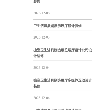
装修
2023-12-08
卫生洁具展览展示展厅设计装修
2023-12-05
搪瓷卫生洁具制造展览展厅设计公司设
计装修
2023-12-04
搪瓷卫生洁具制造展厅多媒体互动设计
装修
2023-12-04