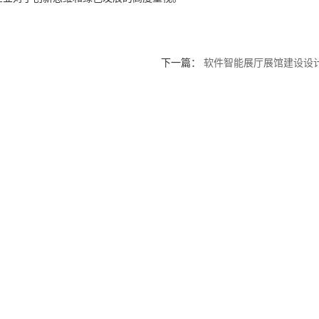
下一篇：
软件智能展厅展馆建设设