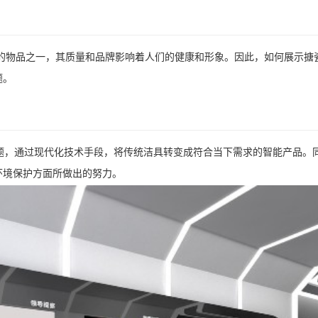
的物品之一，其质量和品牌影响着人们的健康和形象。因此，如何展示搪
题。
主题，通过现代化技术手段，将传统洁具转变成符合当下需求的智能产品。
环境保护方面所做出的努力。