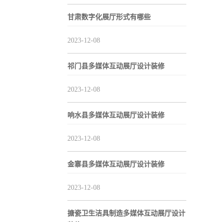
甘肃数字化展厅形式有哪些
2023-12-08
祁门县多媒体互动展厅设计装修
2023-12-08
响水县多媒体互动展厅设计装修
2023-12-08
金寨县多媒体互动展厅设计装修
2023-12-08
搪瓷卫生洁具制造多媒体互动展厅设计