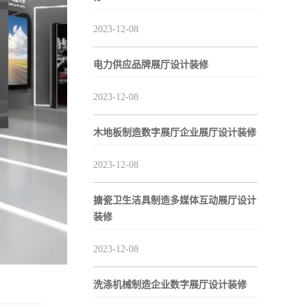
2023-12-08
电力供应品牌展厅设计装修
2023-12-08
木地板制造数字展厅企业展厅设计装修
2023-12-08
搪瓷卫生洁具制造多媒体互动展厅设计
装修
2023-12-08
洗涤机械制造企业数字展厅设计装修