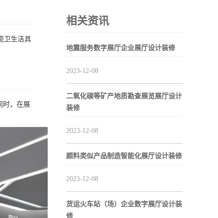
相关资讯
瓷卫生洁具
地震服务数字展厅企业展厅设计装修
2023-12-08
二氧化碳等矿产地质勘查展览展厅设计
同时，在展
装修
2023-12-08
颜料类似产品制造智能化展厅设计装修
2023-12-08
货运火车站（场）企业数字展厅设计装
修