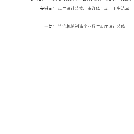
关键词：
展厅设计装修
、
多媒体互动
、
卫生洁具
、
上一篇：
洗涤机械制造企业数字展厅设计装修