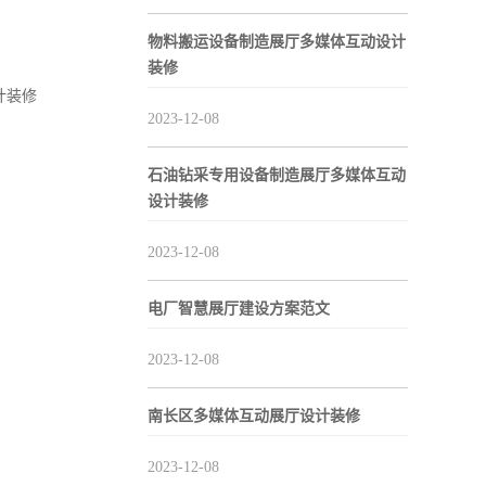
物料搬运设备制造展厅多媒体互动设计
装修
计装修
2023-12-08
石油钻采专用设备制造展厅多媒体互动
设计装修
2023-12-08
电厂智慧展厅建设方案范文
2023-12-08
南长区多媒体互动展厅设计装修
2023-12-08