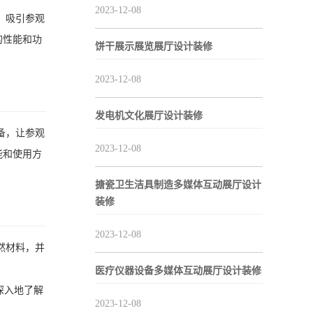
2023-12-08
，吸引参观
的性能和功
饼干展示展览展厅设计装修
2023-12-08
发电机文化展厅设计装修
备，让参观
2023-12-08
能和使用方
搪瓷卫生洁具制造多媒体互动展厅设计
装修
2023-12-08
然材料，并
医疗仪器设备多媒体互动展厅设计装修
深入地了解
2023-12-08