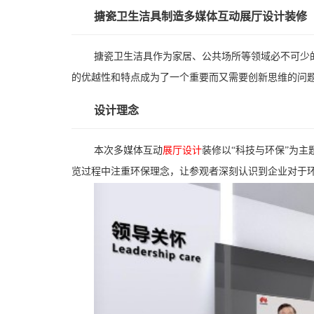
搪瓷卫生洁具制造多媒体互动展厅设计装修
搪瓷卫生洁具作为家居、公共场所等领域必不可少
的优越性和特点成为了一个重要而又需要创新思维的问
设计理念
本次多媒体互动
展厅设计
装修以“科技与环保”为
览过程中注重环保理念，让参观者深刻认识到企业对于