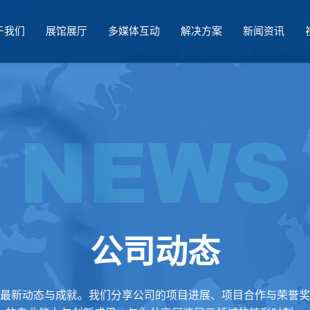
于我们
展馆展厅
多媒体互动
解决方案
新闻资讯
公司动态
最新动态与成就。我们分享公司的项目进展、项目合作与荣誉奖