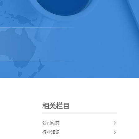
相关栏目
公司动态
行业知识