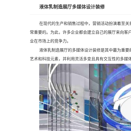
液体乳制造展厅多媒体设计装修
在现代的生产和销售过程中，营销活动扮演着至关
常重要的。为此，许多企业都会建立自己的展厅来向客
业在市场上的竞争力。
液体乳制造展厅的多媒体设计装修是其中蕞为重要
艺术和科技元素，并利用灵活多变且具有交互性的多媒