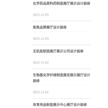
化学药品原料药制造展厅展示设计装修
2023-12-05
炼焦品牌展厅设计装修
2023-12-03
无机盐制造展厅展示公司设计装修
2023-12-02
生物基化学纤维制造展览展示展厅设计
装修
2023-12-01
体育用品制造展示中心展厅设计装修