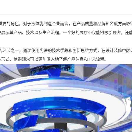
重要的角色。对于液体乳制造企业而言，在产品质量和品牌知名度方面取
户展示其产品、技术以及生产流程。一个好的展厅不仅能够吸引顾客，还
的环节之一。通过使用宪进的技术手段和创新思维方式，在设计装修中融
体形式，使得观众可以更加深入地了解产品信息和工艺流程。