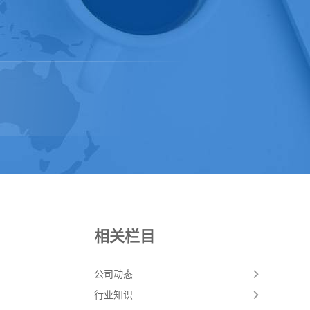
相关栏目
公司动态
行业知识