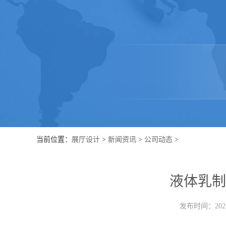
当前位置：
展厅设计
>
新闻资讯
>
公司动态
>
液体乳制
发布时间：2023