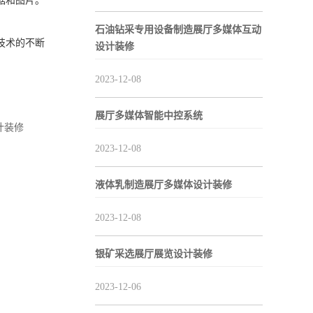
据和图片。
石油钻采专用设备制造展厅多媒体互动
技术的不断
设计装修
2023-12-08
展厅多媒体智能中控系统
计装修
2023-12-08
液体乳制造展厅多媒体设计装修
2023-12-08
银矿采选展厅展览设计装修
2023-12-06