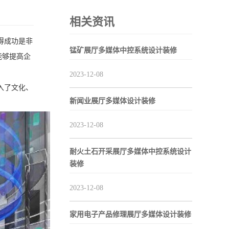
相关资讯
得成功是非
锰矿展厅多媒体中控系统设计装修
能够提高企
2023-12-08
入了文化、
新闻业展厅多媒体设计装修
2023-12-08
耐火土石开采展厅多媒体中控系统设计
装修
2023-12-08
家用电子产品修理展厅多媒体设计装修