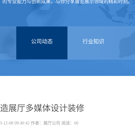
的专业能力与创新成果，与你分享展览展示领域的精彩时刻。
公司动态
行业知识
造展厅多媒体设计装修
-12-08 09:40:42 作者：展厅公司 阅读：60