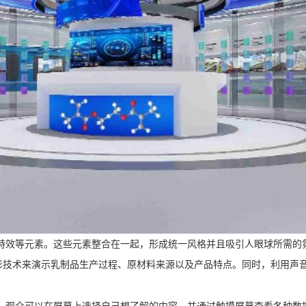
特效等元素。这些元素整合在一起，形成统一风格并且吸引人眼球所需的
影技术来演示乳制品生产过程、原材料来源以及产品特点。同时，利用声