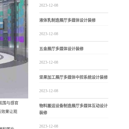
2023-12-08
液体乳制造展厅多媒体设计装修
2023-12-08
五金展厅多媒体设计装修
2023-12-08
坚果加工展厅多媒体中控系统设计装修
2023-12-08
氛围与感官
物料搬运设备制造展厅多媒体互动设计
音效果让观
装修
2023-12-08