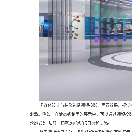
多媒体设计与装修包括视频投影、声音效果、视觉
刺激。例如，在液态奶制品的展示中，可以通过视频投
众感受到“咕咚一口就是好奶”的口感和质感。