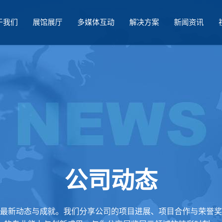
于我们
展馆展厅
多媒体互动
解决方案
新闻资讯
公司动态
最新动态与成就。我们分享公司的项目进展、项目合作与荣誉奖