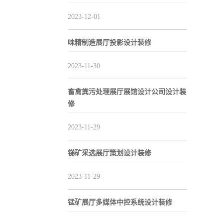
2023-12-01
味精制造展厅投影设计装修
2023-11-30
畜禽粪污处理展厅展馆设计公司设计装
修
2023-11-29
锑矿采选展厅策划设计装修
2023-11-29
锰矿展厅多媒体中控系统设计装修