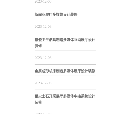
2023-12-08
新闻业展厅多媒体设计装修
2023-12-08
搪瓷卫生洁具制造多媒体互动展厅设计
装修
2023-12-08
金属成形机床制造多媒体展厅设计装修
2023-12-08
耐火土石开采展厅多媒体中控系统设计
装修