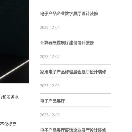
电子产品企业数字展厅设计装修
2023-12-04
计算器展馆展厅建设设计装修
2023-12-04
家用电子产品修理展会展厅设计装修
2023-12-03
力和服务水
电子产品展厅
2023-12-03
样不仅提高
电子产品展厅展馆企业展厅设计装修