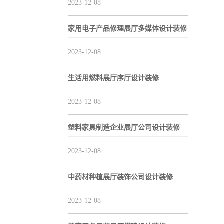
2023-12-08
家用电子产品修理展厅多媒体设计装修
2023-12-08
生活用燃料展厅序厅设计装修
2023-12-08
塑料家具制造企业展厅公司设计装修
2023-12-08
中药材种植展厅装饰公司设计装修
2023-12-08