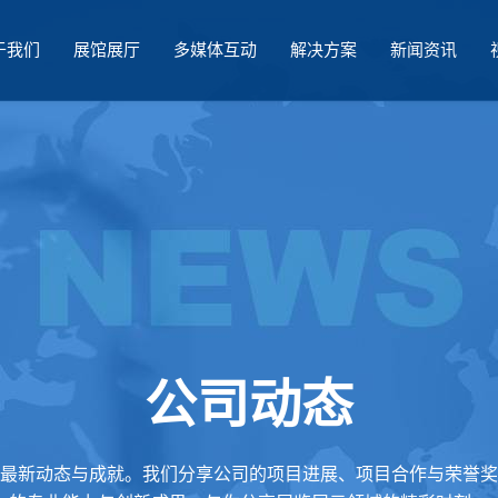
于我们
展馆展厅
多媒体互动
解决方案
新闻资讯
公司动态
最新动态与成就。我们分享公司的项目进展、项目合作与荣誉奖