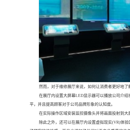
然而，对于维修展厅来说，如何让消费者更好地了
在展厅内设置大屏幕LED显示器可以播放公司介
平，并且提高顾客对于公司品牌形象的认知度。
在实际操作区域安装监控摄像头并将画面投射到大
除此之外，还可以在展厅内设置虚拟现实(VR)体