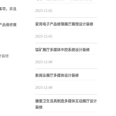
事项，并且
2023-12-02
家用电子产品修理展厅展馆设计装修
产品维修展
2023-12-02
锰矿展厅多媒体中控系统设计装修
计装修
2023-12-08
新闻业展厅多媒体设计装修
2023-12-08
搪瓷卫生洁具制造多媒体互动展厅设计
装修