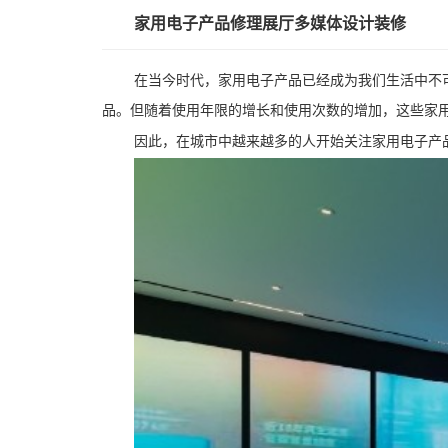
家用电子产品修理展厅多媒体设计装修
在当今时代，家用电子产品已经成为我们生活中不
品。但随着使用年限的增长和使用次数的增加，这些家
因此，在城市中越来越多的人开始关注家用电子产