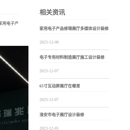
相关资讯
家用电子产
家用电子产品修理展厅多媒体设计装修
2023-12-08
电子专用材料制造展厅施工设计装修
2023-12-07
65寸互动屏展厅在哪里
2023-12-07
淮安市电子展厅设计装修
2023-12-05