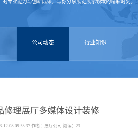
的专业能力与创新成果，与你分享展览展示领域的精彩时刻。
公司动态
行业知识
品修理展厅多媒体设计装修
-12-08 09:53:37 作者：展厅公司 阅读：23