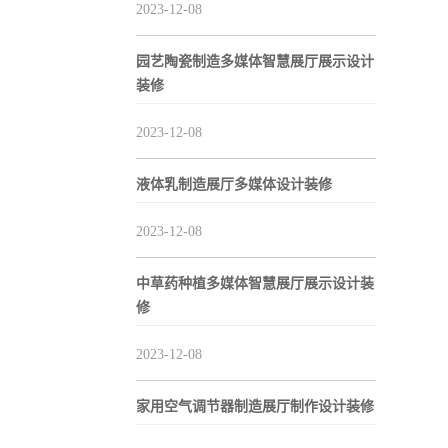
2023-12-08
园艺陶瓷制造多媒体智慧展厅展示设计
装修
2023-12-08
液体乳制造展厅多媒体设计装修
2023-12-08
中草药种植多媒体智慧展厅展示设计装
修
2023-12-08
家用空气调节器制造展厅制作设计装修