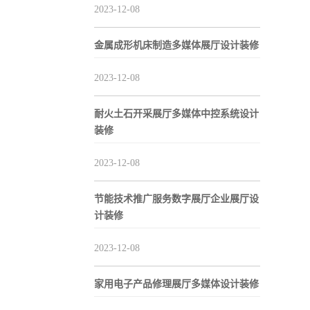
2023-12-08
金属成形机床制造多媒体展厅设计装修
2023-12-08
耐火土石开采展厅多媒体中控系统设计
装修
2023-12-08
节能技术推广服务数字展厅企业展厅设
计装修
2023-12-08
家用电子产品修理展厅多媒体设计装修