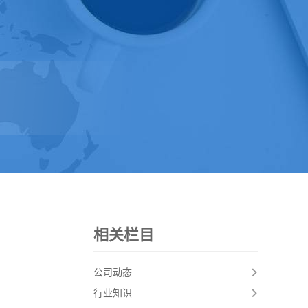
相关栏目
公司动态
行业知识