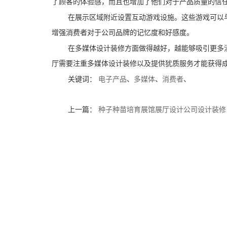
了顾客的体验感，而且也增加了他们对于产品质量的信
在展示区域附近设置互动游戏设施。这些游戏可以
增强消费者对于公司品牌的记忆度和好感度。
在多媒体设计装修方面做得越好，越能够吸引更多
厅需要注重多媒体设计装修以及提供犹质服务才能获得
关键词：
电子产品
、
多媒体
、
消费者
、
上一篇：
种子种苗培育展馆展厅设计公司设计装修