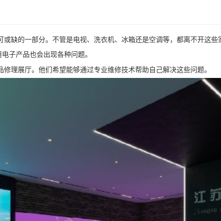
可或缺的一部分。不管是电视、洗衣机、冰箱还是空调等，都离不开这些
用电子产品也会出现各种问题。
品修理展厅。他们希望能够通过专业维修技术帮助自己解决这些问题。