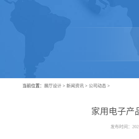
当前位置：
展厅设计
>
新闻资讯
>
公司动态
>
家用电子产
发布时间：2023