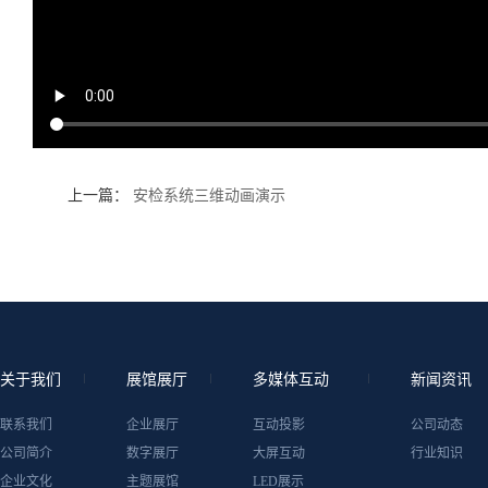
上一篇：
安检系统三维动画演示
关于我们
展馆展厅
多媒体互动
新闻资讯
联系我们
企业展厅
互动投影
公司动态
公司简介
数字展厅
大屏互动
行业知识
企业文化
主题展馆
LED展示