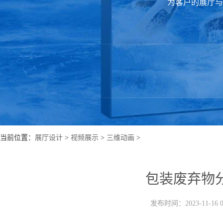
为客户的展厅与
当前位置：
展厅设计
>
视频展示
>
三维动画
>
包装废弃物
发布时间：2023-11-16 