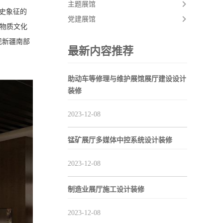
主题展馆
史象征的
党建展馆
非物质文化
现新疆南部
最新内容推荐
助动车等修理与维护展馆展厅建设设计
装修
2023-12-08
锰矿展厅多媒体中控系统设计装修
2023-12-08
制造业展厅施工设计装修
2023-12-08