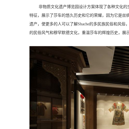
非物质文化遗产博览园设计方案体现了各种文化的
特征，展示了莎车的悠久历史和它的荣耀，因为它是丝绸之
遗产，使更多的人可以了解Shache的多民族民俗和风俗
的民俗风气和穆罕默德文化，重温莎车的辉煌历史，展