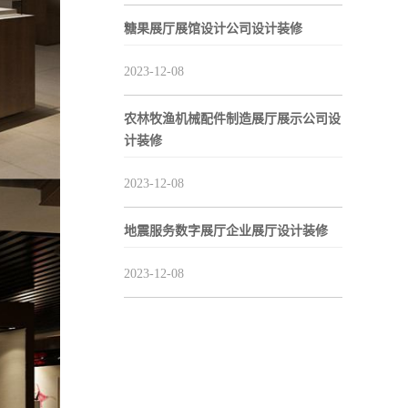
糖果展厅展馆设计公司设计装修
2023-12-08
农林牧渔机械配件制造展厅展示公司设
计装修
2023-12-08
地震服务数字展厅企业展厅设计装修
2023-12-08