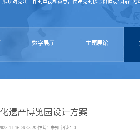
，展现对党建工作的重视和贡献，传递党的核心价值观与精神力
厅
数字展厅
主题展馆
化遗产博览园设计方案
3-11-16 06:03:29 作者：未知 阅读：
0