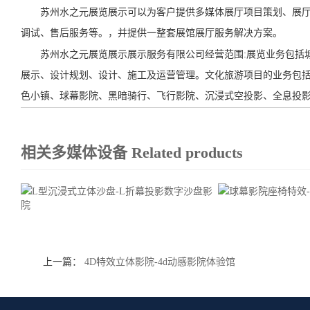
苏州水之元展览展示可以为客户提供多媒体展厅项目策划、展厅
调试、售后服务等。，并提供一整套展馆展厅服务解决方案。
苏州水之元展览展示展示服务有限公司经营范围:展览业务包括城
展示、设计规划、设计、施工及运营管理。文化旅游项目的业务包括
色小镇、球幕影院、黑暗骑行、飞行影院、沉浸式空投影、全息投
相关多媒体设备
Related products
上一篇：
4D特效立体影院-4d动感影院体验馆