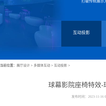
打破传统展示
互动投影
当前位置：
展厅设计
>
多媒体互动
>
互动投影
>
球幕影院座椅特效-
发布时间：2023-11-16 