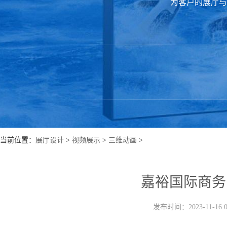
为客户的展厅与
当前位置：
展厅设计
>
视频展示
>
三维动画
>
嘉裕国际商务
发布时间：2023-11-16 