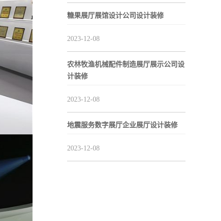
糖果展厅展馆设计公司设计装修
2023-12-08
农林牧渔机械配件制造展厅展示公司设
计装修
2023-12-08
地震服务数字展厅企业展厅设计装修
2023-12-08