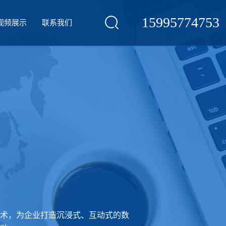
15995774753
视频展示
联系我们
术，为企业打造沉浸式、互动式的数