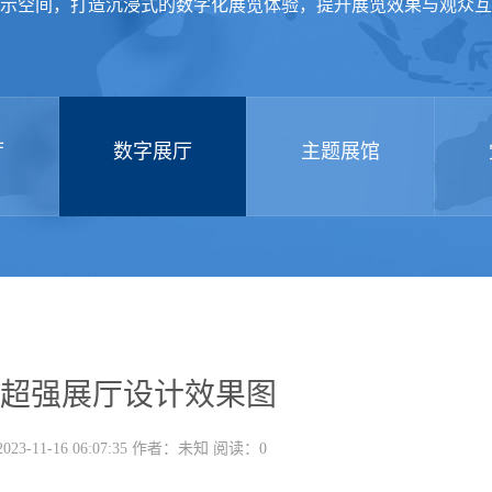
示空间，打造沉浸式的数字化展览体验，提升展览效果与观众互
厅
数字展厅
主题展馆
超强展厅设计效果图
3-11-16 06:07:35 作者：未知 阅读：
0