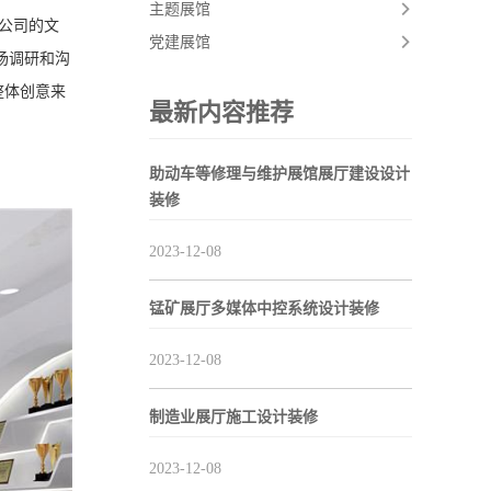
主题展馆
公司的文
党建展馆
场调研和沟
整体创意来
最新内容推荐
助动车等修理与维护展馆展厅建设设计
装修
2023-12-08
锰矿展厅多媒体中控系统设计装修
2023-12-08
制造业展厅施工设计装修
2023-12-08