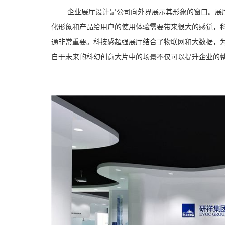
企业展厅设计是公司向外界展示其形象的窗口。展
化形象和产品给用户的使用体验需要带来很大的感觉，科
通非常重要。科技感超强展厅结合了物联网和大数据，
自于未来的科幻创意大片中的场景不仅可以提升企业的