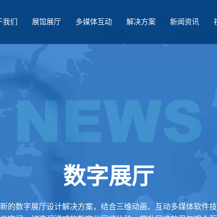
于我们
展馆展厅
多媒体互动
解决方案
新闻资讯
数字展厅
新的数字展厅设计解决方案，结合三维动画、互动多媒体软件技