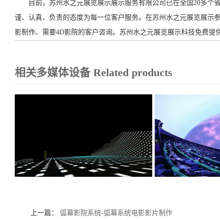
目前，苏州水之元展览展示展示服务有限公司已在全国20多个省
谨、认真、负责的态度为每一位客户服务。在苏州水之元展览展示参
影制作、需要4D影院的客户咨询。苏州水之元展览展示科技免费提供
相关多媒体设备
Related products
上一篇：
弧幕影院系统-弧幕系统电影影片制作