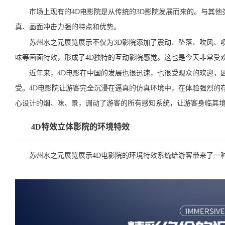
市场上现有的4D电影院是从传统的3D影院发展而来的。与其他类
真、画面冲击力强的特点和优势。
苏州水之元展览展示不仅为3D影院添加了震动、坠落、吹风、喷
味等画面特效，形成了4D独特的互动影院感觉。这也是今天非常受欢
近年来，4D电影在中国的发展也很迅速，也很受观众的欢迎，因
受。4D电影院让游客完全沉浸在逼真的仿真环境中，在体验强烈的
心设计的烟、味、景，调动了游客的所有感知系统，让游客身临其
4D特效立体影院的环境特效
苏州水之元展览展示4D电影院的环境特效系统给游客带来了一种