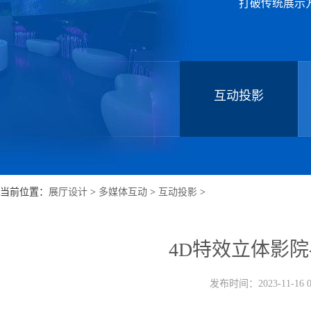
打破传统展示
互动投影
当前位置：
展厅设计
>
多媒体互动
>
互动投影
>
4D特效立体影院
发布时间：2023-11-16 