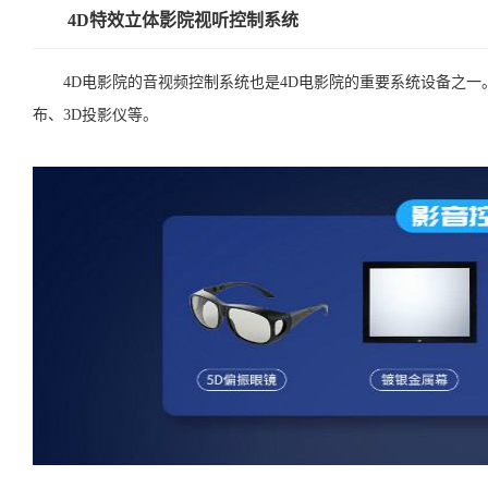
4D特效立体影院视听控制系统
4D电影院的音视频控制系统也是4D电影院的重要系统设备之一。
布、3D投影仪等。