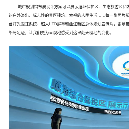
城市规划馆布展设计方案可以展示遗址保护区、生态旅游区和
的户外演出、标志性的景区建筑、幸福的人民生活……每一张照片
台灯光跟踪系统、超大LED屏幕和曲江新区总体规划宣传片，更是
络与足迹。让我们更为直观地感受到这里翻天覆地的变化。