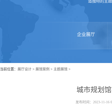
造独特的主题
企业展厅
当前位置：
展厅设计
>
展馆案例
>
主题展馆
>
城市规划馆
发布时间：2023-11-16 