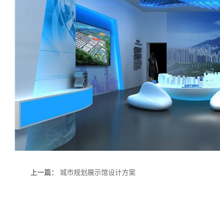
上一篇：
城市规划展示馆设计方案