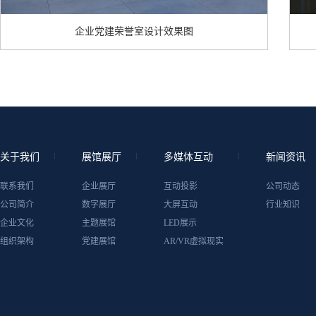
企业党建荣誉室设计效果图
关于我们
展馆展厅
多媒体互动
新闻资讯
联系我们
企业展厅
互动投影
公司动态
公司简介
数字展厅
大屏互动
行业知识
企业文化
主题展馆
LED展示
组织架构
党建展馆
AR/VR虚拟现实