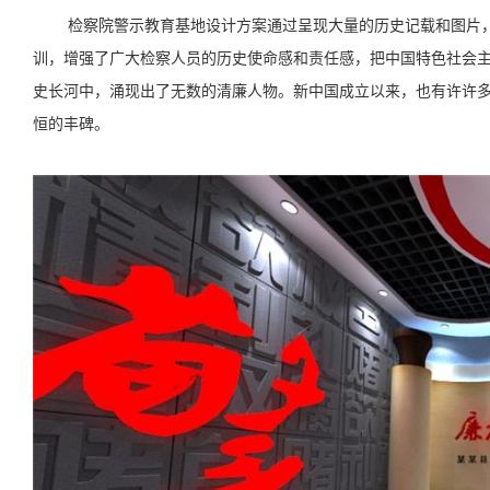
检察院警示教育基地设计方案通过呈现大量的历史记载和图片
训，增强了广大检察人员的历史使命感和责任感，把中国特色社会
史长河中，涌现出了无数的清廉人物。新中国成立以来，也有许许
恒的丰碑。