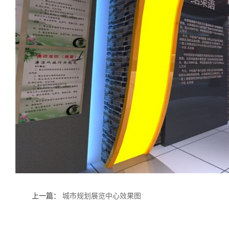
上一篇：
城市规划展览中心效果图