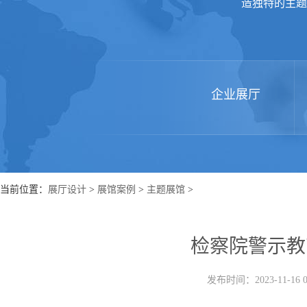
造独特的主题
企业展厅
当前位置：
展厅设计
>
展馆案例
>
主题展馆
>
检察院警示教
发布时间：2023-11-16 