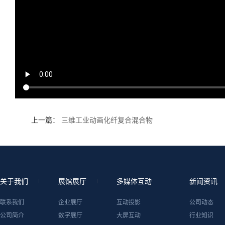
上一篇：
三维工业动画化纤复合混合物
关于我们
展馆展厅
多媒体互动
新闻资讯
联系我们
企业展厅
互动投影
公司动态
公司简介
数字展厅
大屏互动
行业知识