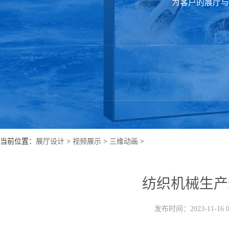
为客户的展厅与
当前位置：
展厅设计
>
视频展示
>
三维动画
>
纺织机械生产
发布时间：2023-11-16 