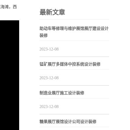
然海滩，西
最新文章
助动车等修理与维护展馆展厅建设设计
装修
2023-12-08
锰矿展厅多媒体中控系统设计装修
2023-12-08
制造业展厅施工设计装修
2023-12-08
糖果展厅展馆设计公司设计装修