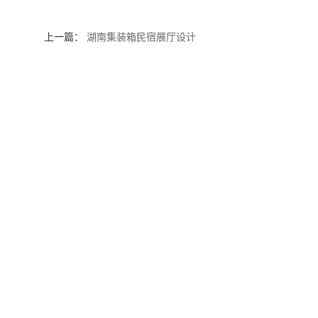
上一篇：
湖南集装箱民宿展厅设计