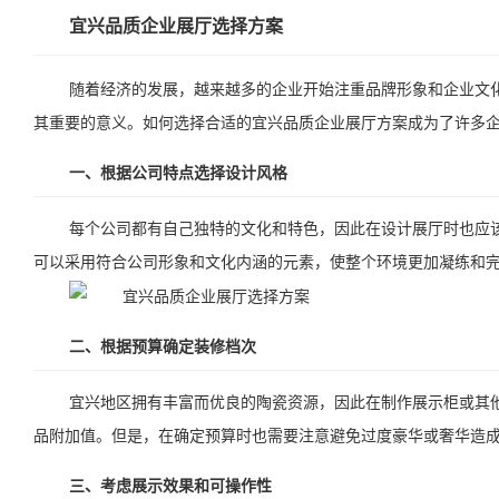
宜兴品质企业展厅选择方案
随着经济的发展，越来越多的企业开始注重品牌形象和企业文
其重要的意义。如何选择合适的宜兴品质企业展厅方案成为了许多
一、根据公司特点选择设计风格
每个公司都有自己独特的文化和特色，因此在设计展厅时也应
可以采用符合公司形象和文化内涵的元素，使整个环境更加凝练和
二、根据预算确定装修档次
宜兴地区拥有丰富而优良的陶瓷资源，因此在制作展示柜或其
品附加值。但是，在确定预算时也需要注意避免过度豪华或奢华造
三、考虑展示效果和可操作性