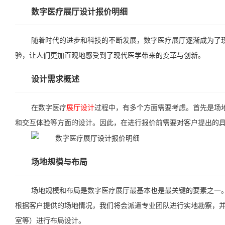
数字医疗展厅设计报价明细
随着时代的进步和科技的不断发展，数字医疗展厅逐渐成为了
验，让人们更加直观地感受到了现代医学带来的变革与创新。
设计需求概述
在数字医疗
展厅设计
过程中，有多个方面需要考虑。首先是场
和交互体验等方面的设计。因此，在进行报价前需要对客户提出的
场地规模与布局
场地规模和布局是数字医疗展厅最基本也是最关键的要素之一
根据客户提供的场地情况，我们将会派遣专业团队进行实地勘察，
室等）进行布局设计。