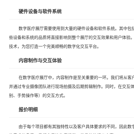
硬件设备与软件系统
数字医疗展厅需要使用到大量的硬件设备和软件系统。其中包括
些设备和系统的品质将直接影响到整个展厅的交互效果和用户体验
技术，为您打造一个完美顺畅的数字化交互平台。
内容制作与交互体验
在数字医疗展厅中，内容制作是至关重要的一环。我们将从客
并通过专业摄像团队进行现场拍摄及后期剪辑制作。同时，在交互
别、手势操作等）的交互方式。
报价明细
由于每个项目都有其独特性以及客户具体要求的不同，因此数