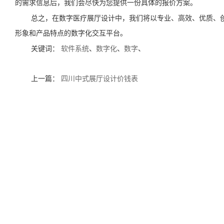
的需求信息后，我们会尽快为您提供一份具体的报价方案。
总之，在数字医疗展厅设计中，我们将以专业、高效、优质、
形象和产品特点的数字化交互平台。
关键词：
软件系统
、
数字化
、
数字
、
上一篇：
四川中式展厅设计价钱表