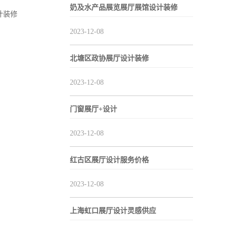
奶及水产品展览展厅展馆设计装修
计装修
2023-12-08
北塘区政协展厅设计装修
2023-12-08
门窗展厅+设计
2023-12-08
红古区展厅设计服务价格
2023-12-08
上海虹口展厅设计灵感供应