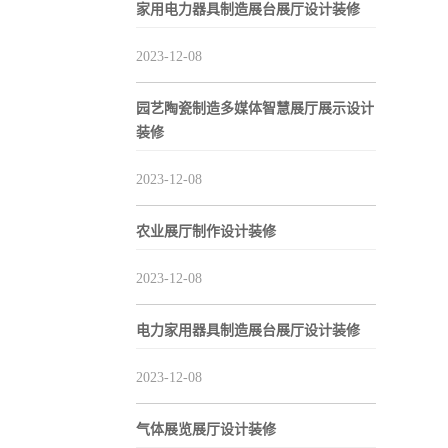
家用电力器具制造展台展厅设计装修
2023-12-08
园艺陶瓷制造多媒体智慧展厅展示设计
装修
2023-12-08
农业展厅制作设计装修
2023-12-08
电力家用器具制造展台展厅设计装修
2023-12-08
气体展览展厅设计装修