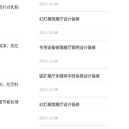
2023-12-08
而针对乳制
幻灯展馆展厅设计装修
2023-12-08
纯净；而在
专用设备修理展厅案例设计装修
2023-12-08
锰矿展厅多媒体中控系统设计装修
如，在饮料
2023-12-08
细节都处理
幻灯展馆展厅设计装修
2023-12-08