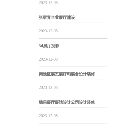
2023-12-08
张家界企业展厅建设
2023-12-08
3d展厅投影
2023-12-08
南谯区展览展厅和展台设计装修
2023-12-08
糖果展厅展馆设计公司设计装修
2023-12-08