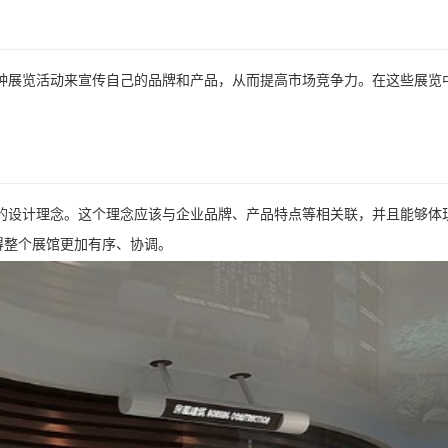
种展览活动来宣传自己的品牌和产品，从而提高市场竞争力。在这些展览
的设计理念。这个理念应该与企业品牌、产品特点等相关联，并且能够体
得整个展馆更加有序、协调。