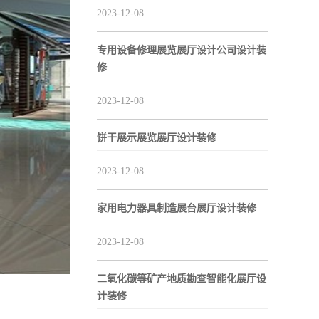
2023-12-08
专用设备修理展览展厅设计公司设计装
修
2023-12-08
饼干展示展览展厅设计装修
2023-12-08
家用电力器具制造展台展厅设计装修
2023-12-08
二氧化碳等矿产地质勘查智能化展厅设
计装修