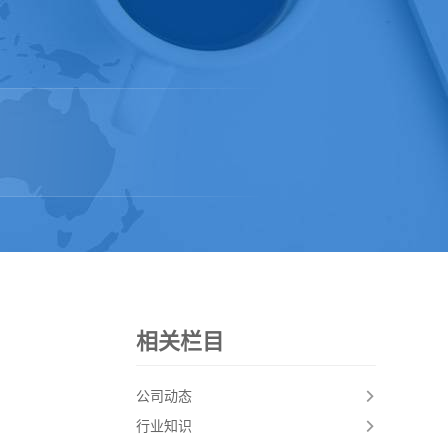
相关栏目
公司动态
行业知识