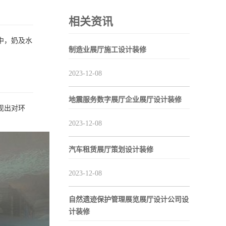
相关资讯
中，奶及水
制造业展厅施工设计装修
2023-12-08
地震服务数字展厅企业展厅设计装修
现出对环
2023-12-08
汽车租赁展厅策划设计装修
2023-12-08
自然遗迹保护管理展览展厅设计公司设
计装修