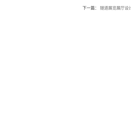
下一篇：
隧道展览展厅设