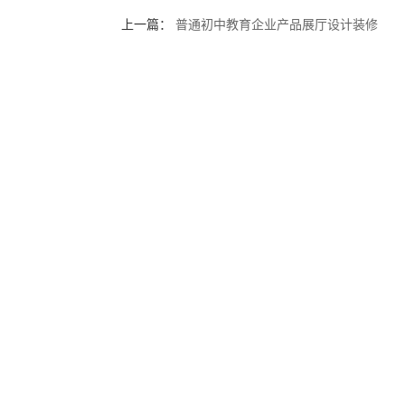
上一篇：
普通初中教育企业产品展厅设计装修