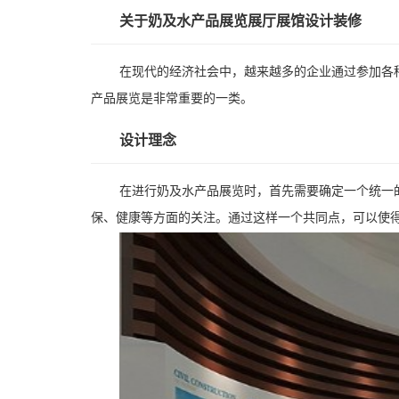
关于奶及水产品展览展厅展馆设计装修
在现代的经济社会中，越来越多的企业通过参加各
产品展览是非常重要的一类。
设计理念
在进行奶及水产品展览时，首先需要确定一个统一
保、健康等方面的关注。通过这样一个共同点，可以使