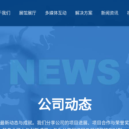
于我们
展馆展厅
多媒体互动
解决方案
新闻资讯
公司动态
最新动态与成就。我们分享公司的项目进展、项目合作与荣誉奖