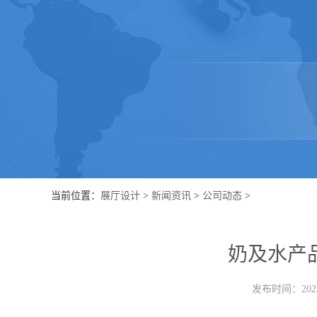
当前位置：
展厅设计
>
新闻资讯
>
公司动态
>
奶及水产
发布时间：2023